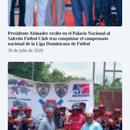
Presidente Abinader recibe en el Palacio Nacional al
Salcedo Fútbol Club tras conquistar el campeonato
nacional de la Liga Dominicana de Fútbol
30 de julio de 2026