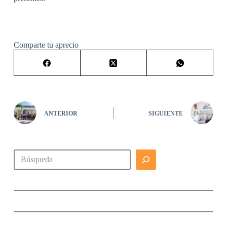
Comparte tu aprecio
ANTERIOR
SIGUIENTE
Buscar