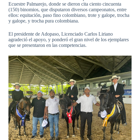
Ecuestre Palmarejo, donde se dieron cita ciento cincuenta
(150) binomios, que disputaron diversos campeonatos, entre
ellos: equitación, paso fino colombiano, trote y galope, trocha
y galope, y trocha pura colombiana.
El presidente de Adopaso, Licenciado Carlos Liriano
agradeció el apoyo, y ponderó el gran nivel de los ejemplares
que se presentaron en las competencias.