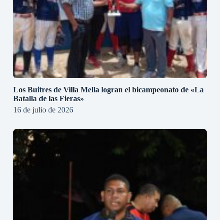
Los Buitres de Villa Mella logran el bicampeonato de «La
Batalla de las Fieras»
16 de julio de 2026