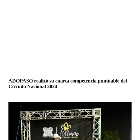
ADOPASO realizó su cuarta competencia puntuable del
Circuito Nacional 2024