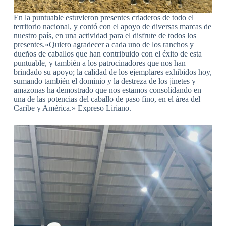
En la puntuable estuvieron presentes criaderos de todo el
territorio nacional, y contó con el apoyo de diversas marcas de
nuestro país, en una actividad para el disfrute de todos los
presentes.»Quiero agradecer a cada uno de los ranchos y
dueños de caballos que han contribuido con el éxito de esta
puntuable, y también a los patrocinadores que nos han
brindado su apoyo; la calidad de los ejemplares exhibidos hoy,
sumando también el dominio y la destreza de los jinetes y
amazonas ha demostrado que nos estamos consolidando en
una de las potencias del caballo de paso fino, en el área del
Caribe y América.» Expreso Liriano.