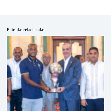
Entradas relacionadas