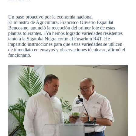
Un paso proactivo por la economía nacional
El ministro de Agricultura, Francisco Oliverio Espaillat
Bencosme, anunció la recepción del primer lote de estas
plantas tolerantes. «Ya hemos logrado variedades resistentes
tanto a la Sigatoka Negra como al Fusarium R4T. He
impartido instrucciones para que estas variedades se utilicen
de inmediato en ensayos y observaciones técnicas», afirmó el
funcionario.