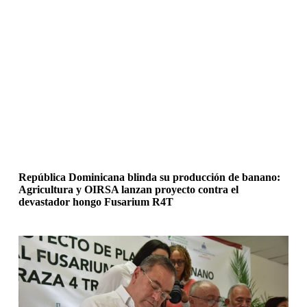
República Dominicana blinda su producción de banano:
Agricultura y OIRSA lanzan proyecto contra el
devastador hongo Fusarium R4T