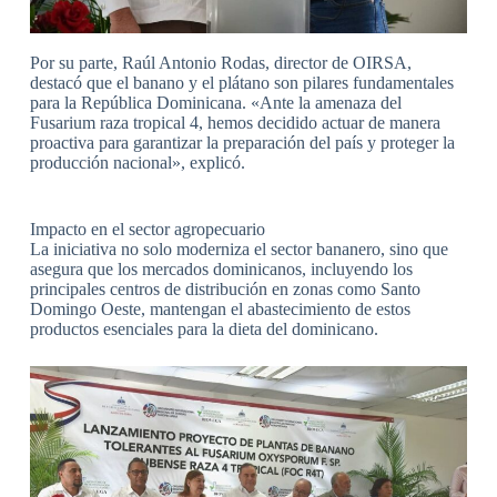
Por su parte, Raúl Antonio Rodas, director de OIRSA,
destacó que el banano y el plátano son pilares fundamentales
para la República Dominicana. «Ante la amenaza del
Fusarium raza tropical 4, hemos decidido actuar de manera
proactiva para garantizar la preparación del país y proteger la
producción nacional», explicó.
Impacto en el sector agropecuario
La iniciativa no solo moderniza el sector bananero, sino que
asegura que los mercados dominicanos, incluyendo los
principales centros de distribución en zonas como Santo
Domingo Oeste, mantengan el abastecimiento de estos
productos esenciales para la dieta del dominicano.