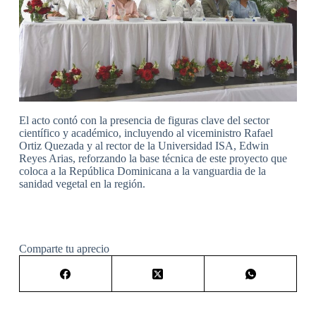
El acto contó con la presencia de figuras clave del sector
científico y académico, incluyendo al viceministro Rafael
Ortiz Quezada y al rector de la Universidad ISA, Edwin
Reyes Arias, reforzando la base técnica de este proyecto que
coloca a la República Dominicana a la vanguardia de la
sanidad vegetal en la región.
Comparte tu aprecio