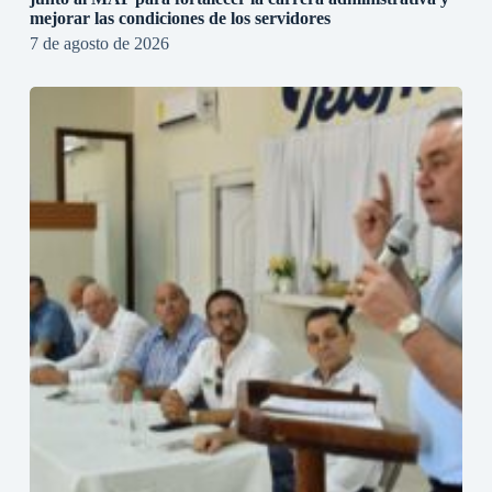
mejorar las condiciones de los servidores
7 de agosto de 2026