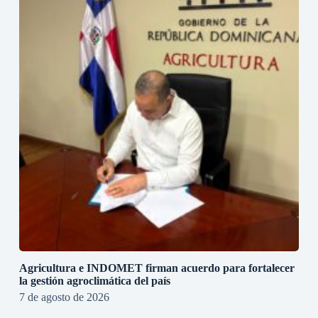
Agricultura e INDOMET firman acuerdo para fortalecer
la gestión agroclimática del país
7 de agosto de 2026