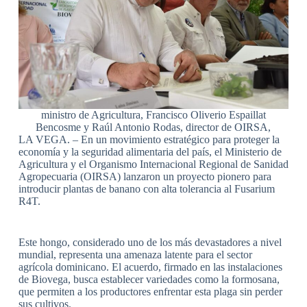
ministro de Agricultura, Francisco Oliverio Espaillat
Bencosme y Raúl Antonio Rodas, director de OIRSA,
LA VEGA. – En un movimiento estratégico para proteger la
economía y la seguridad alimentaria del país, el Ministerio de
Agricultura y el Organismo Internacional Regional de Sanidad
Agropecuaria (OIRSA) lanzaron un proyecto pionero para
introducir plantas de banano con alta tolerancia al Fusarium
R4T.
Este hongo, considerado uno de los más devastadores a nivel
mundial, representa una amenaza latente para el sector
agrícola dominicano. El acuerdo, firmado en las instalaciones
de Biovega, busca establecer variedades como la formosana,
que permiten a los productores enfrentar esta plaga sin perder
sus cultivos.