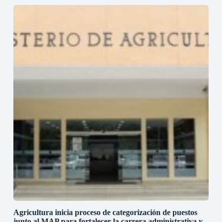
Agricultura inicia proceso de categorización de puestos
junto al MAP para fortalecer la carrera administrativa y