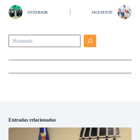
ANTERIOR
SIGUIENTE
Buscar
Entradas relacionadas