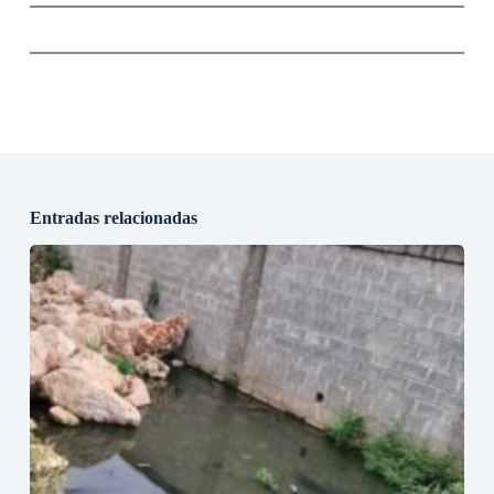
Entradas relacionadas