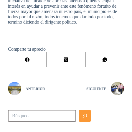
iniciativa del alcalde de abrir las puertas a quienes tengan
interés en ayudar a prevenir ante este fenómeno fortuito de
fuerza mayor que amenaza nuestro país, el municipio es de
todos por tal razón, todos tenemos que dar todo por todo,
termino diciendo el dirigente político.
Comparte tu aprecio
ANTERIOR
SIGUIENTE
Buscar