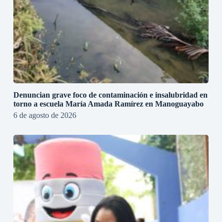
Denuncian grave foco de contaminación e insalubridad en
torno a escuela María Amada Ramírez en Manoguayabo
6 de agosto de 2026