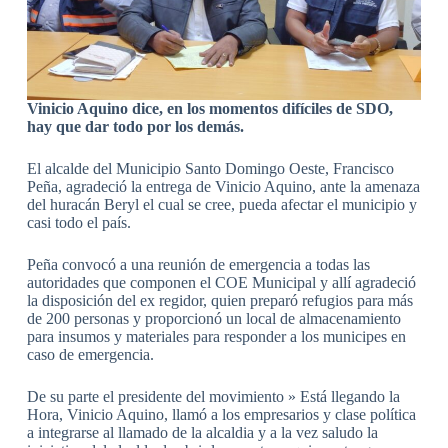
Vinicio Aquino dice, en los momentos difíciles de SDO,
hay que dar todo por los demás.
El alcalde del Municipio Santo Domingo Oeste, Francisco
Peña, agradeció la entrega de Vinicio Aquino, ante la amenaza
del huracán Beryl el cual se cree, pueda afectar el municipio y
casi todo el país.
Peña convocó a una reunión de emergencia a todas las
autoridades que componen el COE Municipal y allí agradeció
la disposición del ex regidor, quien preparó refugios para más
de 200 personas y proporcionó un local de almacenamiento
para insumos y materiales para responder a los municipes en
caso de emergencia.
De su parte el presidente del movimiento » Está llegando la
Hora, Vinicio Aquino, llamó a los empresarios y clase política
a integrarse al llamado de la alcaldia y a la vez saludo la