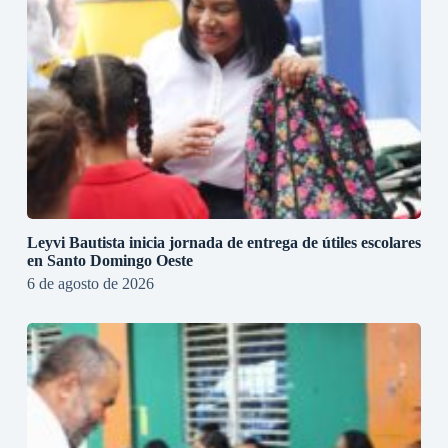
Leyvi Bautista inicia jornada de entrega de útiles escolares
en Santo Domingo Oeste
6 de agosto de 2026