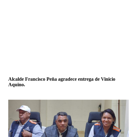
Alcalde Francisco Peña agradece entrega de Vinicio
Aquino.