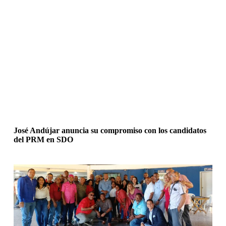
José Andújar anuncia su compromiso con los candidatos
del PRM en SDO