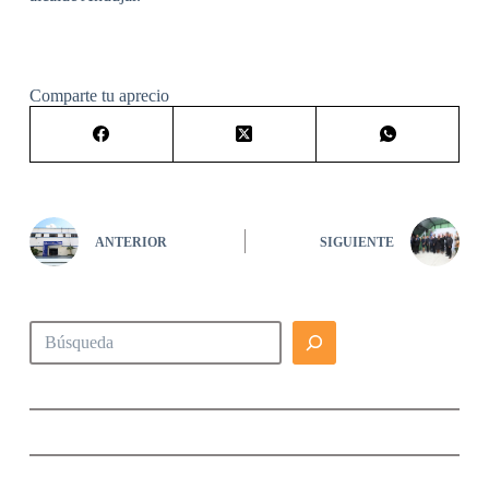
Comparte tu aprecio
ANTERIOR
SIGUIENTE
Buscar