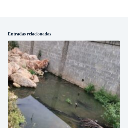
Entradas relacionadas