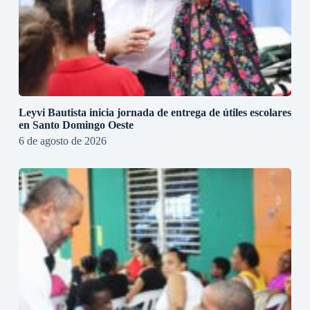
Leyvi Bautista inicia jornada de entrega de útiles escolares
en Santo Domingo Oeste
6 de agosto de 2026