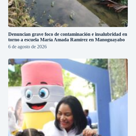
Denuncian grave foco de contaminación e insalubridad en
torno a escuela María Amada Ramírez en Manoguayabo
6 de agosto de 2026