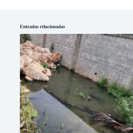
Entradas relacionadas