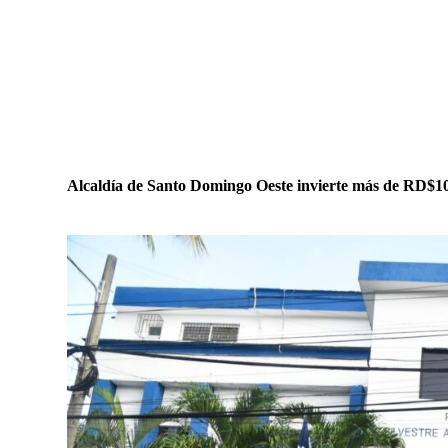
Alcaldía de Santo Domingo Oeste invierte más de RD$100