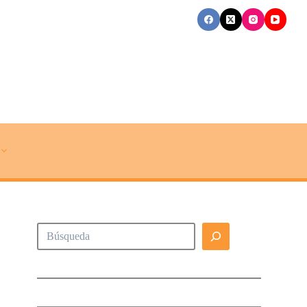
Buscar