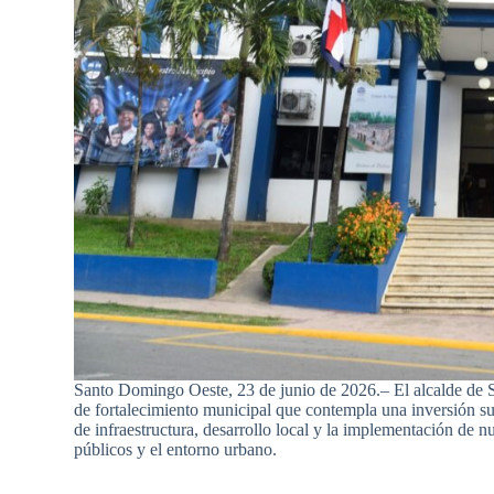
Santo Domingo Oeste, 23 de junio de 2026.– El alcalde de
de fortalecimiento municipal que contempla una inversión su
de infraestructura, desarrollo local y la implementación de n
públicos y el entorno urbano.