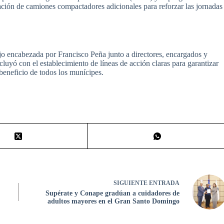
ción de camiones compactadores adicionales para reforzar las jornadas
jo encabezada por Francisco Peña junto a directores, encargados y
cluyó con el establecimiento de líneas de acción claras para garantizar
beneficio de todos los munícipes.
SIGUIENTE
ENTRADA
Supérate y Conape gradúan a cuidadores de
adultos mayores en el Gran Santo Domingo