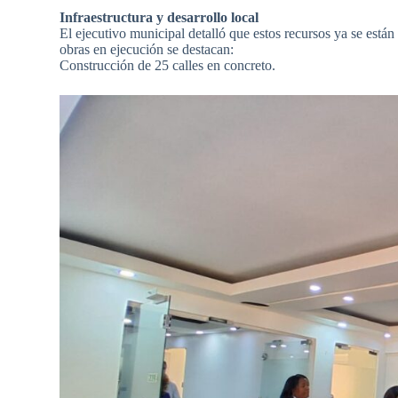
Infraestructura y desarrollo local
El ejecutivo municipal detalló que estos recursos ya se está
obras en ejecución se destacan:
Construcción de 25 calles en concreto.