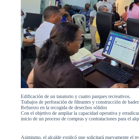
Edificación de un tanatorio y cuatro parques recreativos.
Trabajos de perforación de filtrantes y construcción de bade
Refuerzo en la recogida de desechos sólidos
Con el objetivo de ampliar la capacidad operativa y erradicar
inicio de un proceso de compras y contrataciones para el alq
Asimismo, el alcalde explicó que solicitará nuevamente el