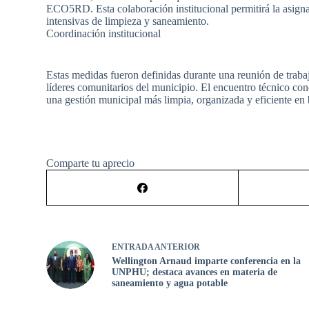
ECO5RD. Esta colaboración institucional permitirá la asigna
intensivas de limpieza y saneamiento.
Coordinación institucional
Estas medidas fueron definidas durante una reunión de traba
líderes comunitarios del municipio. El encuentro técnico con
una gestión municipal más limpia, organizada y eficiente en 
Comparte tu aprecio
ENTRADA
ANTERIOR
Wellington Arnaud imparte conferencia en la
UNPHU; destaca avances en materia de
saneamiento y agua potable