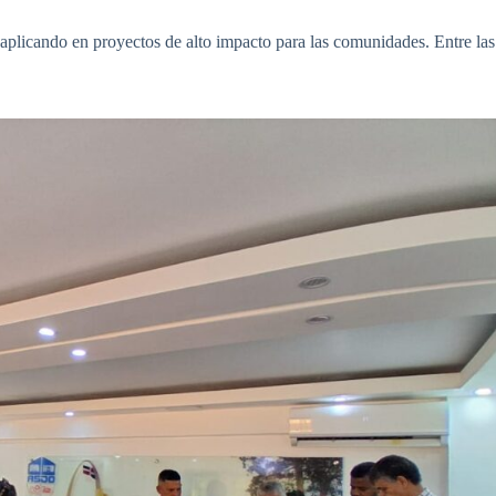
n aplicando en proyectos de alto impacto para las comunidades. Entre las