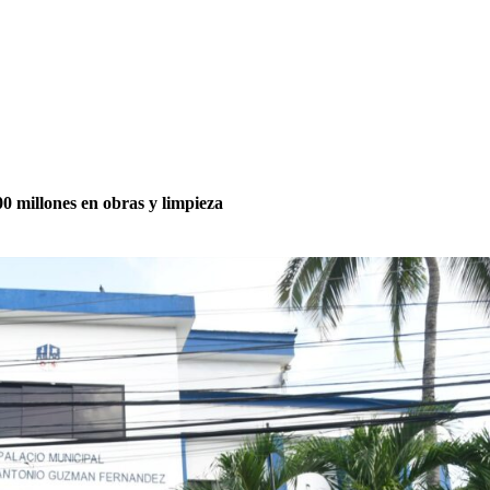
 millones en obras y limpieza