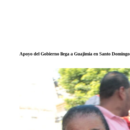
Apoyo del Gobierno llega a Guajimia en Santo Domingo