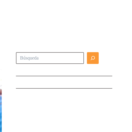
Buscar