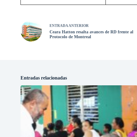
ENTRADA
ANTERIOR
Ceara Hatton resalta avances de RD frente al
Protocolo de Montreal
Entradas relacionadas