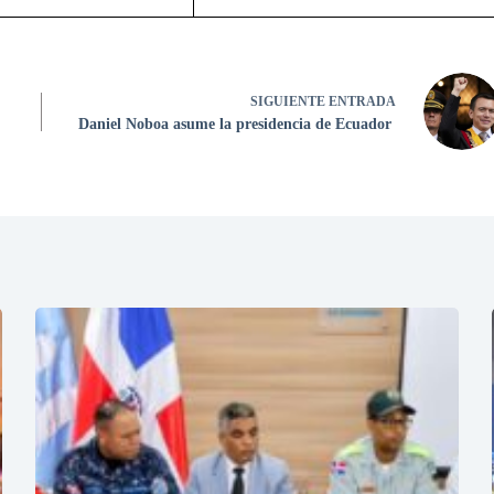
SIGUIENTE
ENTRADA
Daniel Noboa asume la presidencia de Ecuador