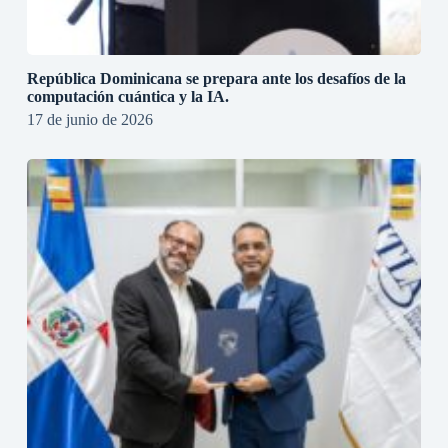
República Dominicana se prepara ante los desafíos de la
computación cuántica y la IA.
17 de junio de 2026