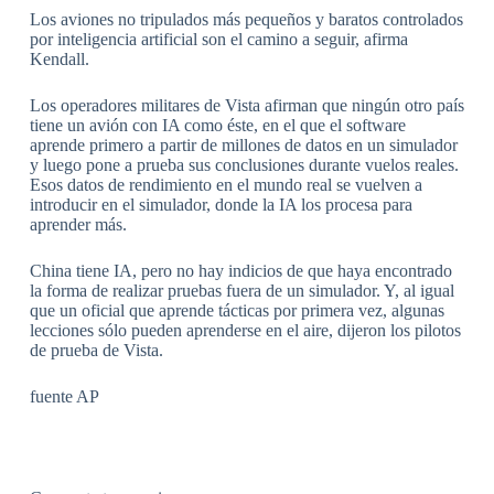
Los aviones no tripulados más pequeños y baratos controlados
por inteligencia artificial son el camino a seguir, afirma
Kendall.
Los operadores militares de Vista afirman que ningún otro país
tiene un avión con IA como éste, en el que el software
aprende primero a partir de millones de datos en un simulador
y luego pone a prueba sus conclusiones durante vuelos reales.
Esos datos de rendimiento en el mundo real se vuelven a
introducir en el simulador, donde la IA los procesa para
aprender más.
China tiene IA, pero no hay indicios de que haya encontrado
la forma de realizar pruebas fuera de un simulador. Y, al igual
que un oficial que aprende tácticas por primera vez, algunas
lecciones sólo pueden aprenderse en el aire, dijeron los pilotos
de prueba de Vista.
fuente AP