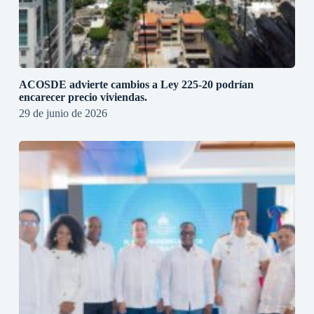
ACOSDE advierte cambios a Ley 225-20 podrían
encarecer precio viviendas.
29 de junio de 2026