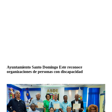
Ayuntamiento Santo Domingo Este reconoce
organizaciones de personas con discapacidad