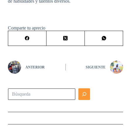
de habilidades y talentos diversos.
Comparte tu aprecio
ANTERIOR
SIGUIENTE
Buscar