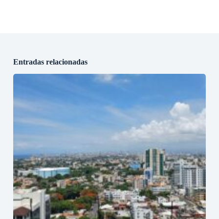
Entradas relacionadas