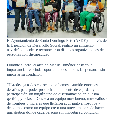
El Ayuntamiento de Santo Domingo Este (ASDE), a través de
la Dirección de Desarrollo Social, realizó un almuerzo
navideño, donde se reconocieron distintas organizaciones de
personas con discapacidad.
Durante el acto, el alcalde Manuel Jiménez destacó la
importancia de brindar oportunidades a todas las personas sin
importar su condición.
“Ustedes ya todos conocen que hemos asumido enormes
desafíos para poder producir un ambiente de equidad y de
participación sin ningún tipo de discriminación en nuestra
gestión, gracias a Dios y a un equipo muy bueno, muy valioso
de hombres y mujeres que llegaron aquí junto a nosotros y
decidimos como un equipo crear una nueva manera de hacer
una gestión donde cada persona sin importar su condición