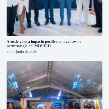
Acosde valora impacto positivo en avances de
permisología del MIVHED
25 de junio de 2026