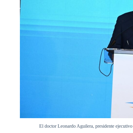
El doctor Leonardo Aguilera, presidente ejecutiv