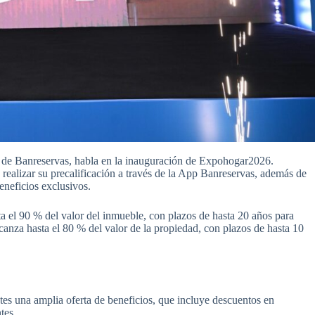
o de Banreservas, habla en la inauguración de Expohogar2026.
 realizar su precalificación a través de la App Banreservas, además de
eneficios exclusivos.
 el 90 % del valor del inmueble, con plazos de hasta 20 años para
lcanza hasta el 80 % del valor de la propiedad, con plazos de hasta 10
ntes una amplia oferta de beneficios, que incluye descuentos en
tes.