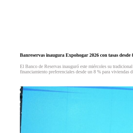
Banreservas inaugura Expohogar 2026 con tasas desde
El Banco de Reservas inauguró este miércoles su tradicional
financiamiento preferenciales desde un 8 % para viviendas de 