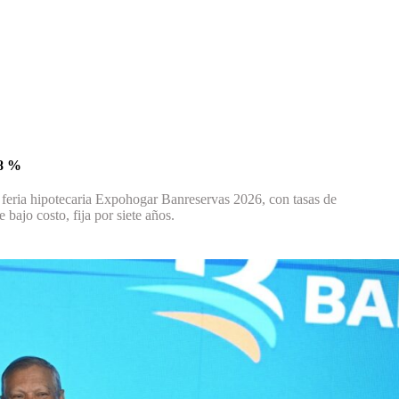
 8 %
 feria hipotecaria Expohogar Banreservas 2026, con tasas de
bajo costo, fija por siete años.