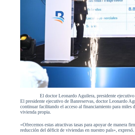
El doctor Leonardo Aguilera, presidente ejecutiv
El presidente ejecutivo de Banreservas, doctor Leonardo Aguil
continuar facilitando el acceso al financiamiento para miles
vivienda propia.
«Ofrecemos estas atractivas tasas para apoyar de manera firm
reducción del déficit de viviendas en nuestro país», expresó.