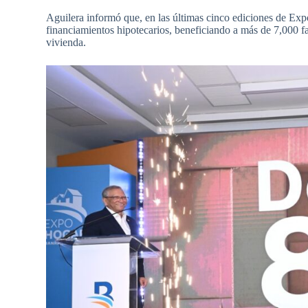
Aguilera informó que, en las últimas cinco ediciones de 
financiamientos hipotecarios, beneficiando a más de 7,000 fam
vivienda.