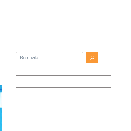
Buscar