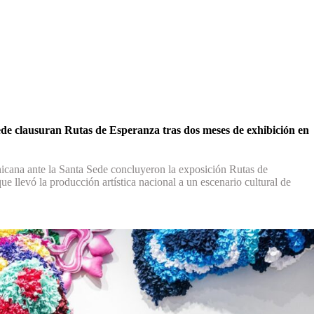
de clausuran Rutas de Esperanza tras dos meses de exhibición en
cana ante la Santa Sede concluyeron la exposición Rutas de
llevó la producción artística nacional a un escenario cultural de