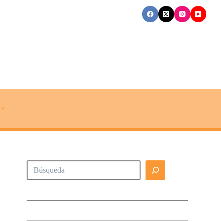
Buscar