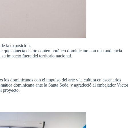
 de la exposición.
te que conecta el arte contemporáneo dominicano con una audiencia
 su impacto fuera del territorio nacional.
 los dominicanos con el impulso del arte y la cultura en escenarios
plomática dominicana ante la Santa Sede, y agradeció al embajador Vícto
l proyecto.