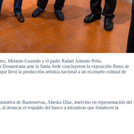
árez, Melanio Guzmán y el padre Rafael Antonio Peña.
 Dominicana ante la Santa Sede concluyeron la exposición
Rutas de
que llevó la producción artística nacional a un escenario cultural de
nistrativa de Banreservas, Alieska Díaz, intervino en representación del
al destacar el respaldo del banco a iniciativas que fortalecen la