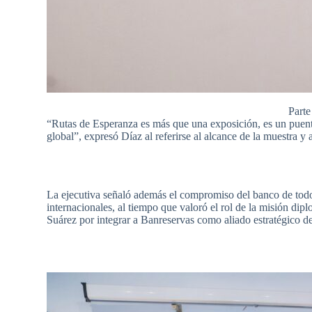
Parte
“Rutas de Esperanza es más que una exposición, es un puen
global”, expresó Díaz al referirse al alcance de la muestra y a
La ejecutiva señaló además el compromiso del banco de todos
internacionales, al tiempo que valoró el rol de la misión di
Suárez por integrar a Banreservas como aliado estratégico de