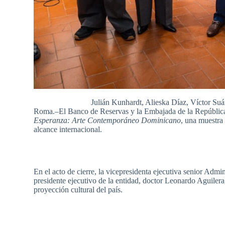
Julián Kunhardt, Alieska Díaz, Víctor Su
Roma.–El Banco de Reservas y la Embajada de la República
Esperanza: Arte Contemporáneo Dominicano
, una muestra 
alcance internacional.
En el acto de cierre, la vicepresidenta ejecutiva senior Admi
presidente ejecutivo de la entidad, doctor Leonardo Aguilera, 
proyección cultural del país.