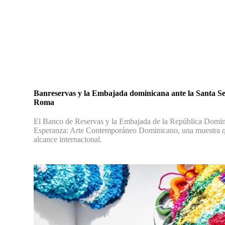
Banreservas y la Embajada dominicana ante la Santa Se
Roma
El Banco de Reservas y la Embajada de la República Domini
Esperanza: Arte Contemporáneo Dominicano, una muestra que 
alcance internacional.