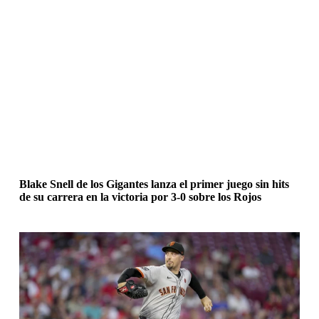
Blake Snell de los Gigantes lanza el primer juego sin hits
de su carrera en la victoria por 3-0 sobre los Rojos