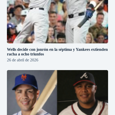
Wells decide con jonrón en la séptima y Yankees extienden
racha a ocho triunfos
26 de abril de 2026