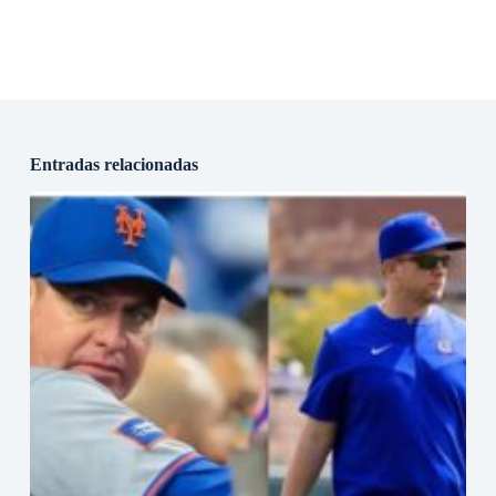
Entradas relacionadas