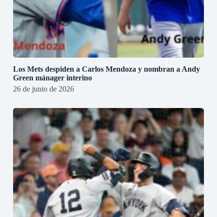
Los Mets despiden a Carlos Mendoza y nombran a Andy
Green mánager interino
26 de junio de 2026