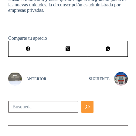
las nuevas unidades, la circunscripción es administrada por
empresas privadas.
Comparte tu aprecio
ANTERIOR
SIGUIENTE
Buscar