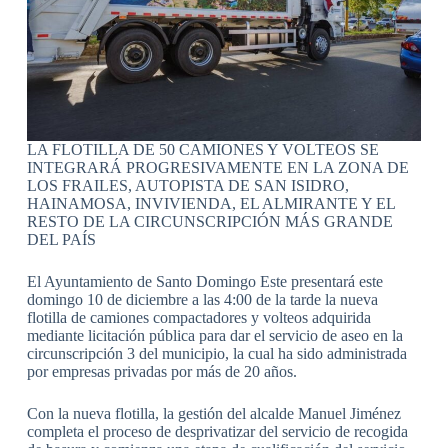
LA FLOTILLA DE 50 CAMIONES Y VOLTEOS SE
INTEGRARÁ PROGRESIVAMENTE EN LA ZONA DE
LOS FRAILES, AUTOPISTA DE SAN ISIDRO,
HAINAMOSA, INVIVIENDA, EL ALMIRANTE Y EL
RESTO DE LA CIRCUNSCRIPCIÓN MÁS GRANDE
DEL PAÍS
El Ayuntamiento de Santo Domingo Este presentará este
domingo 10 de diciembre a las 4:00 de la tarde la nueva
flotilla de camiones compactadores y volteos adquirida
mediante licitación pública para dar el servicio de aseo en la
circunscripción 3 del municipio, la cual ha sido administrada
por empresas privadas por más de 20 años.
Con la nueva flotilla, la gestión del alcalde Manuel Jiménez
completa el proceso de desprivatizar del servicio de recogida