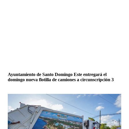
Ayuntamiento de Santo Domingo Este entregará el
domingo nueva flotilla de camiones a circunscripción 3