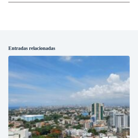
Entradas relacionadas