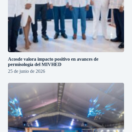
Acosde valora impacto positivo en avances de
permisología del MIVHED
25 de junio de 2026