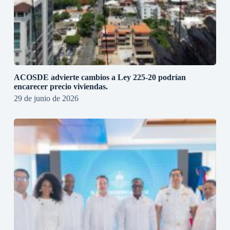
ACOSDE advierte cambios a Ley 225-20 podrían
encarecer precio viviendas.
29 de junio de 2026