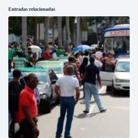
Entradas relacionadas