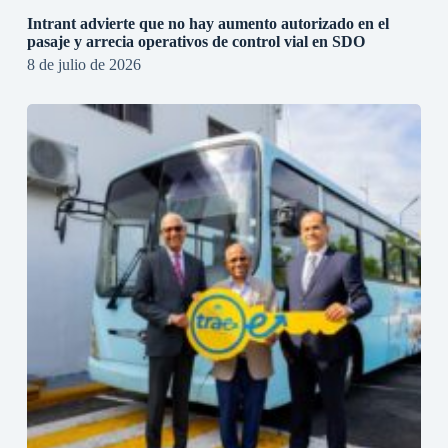
Intrant advierte que no hay aumento autorizado en el
pasaje y arrecia operativos de control vial en SDO
8 de julio de 2026