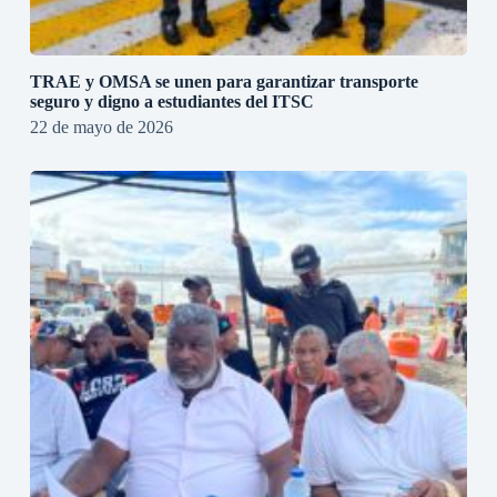
TRAE y OMSA se unen para garantizar transporte
seguro y digno a estudiantes del ITSC
22 de mayo de 2026