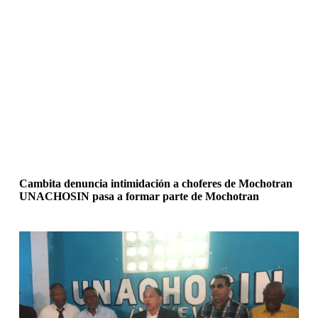
Cambita denuncia intimidación a choferes de Mochotran
UNACHOSIN pasa a formar parte de Mochotran