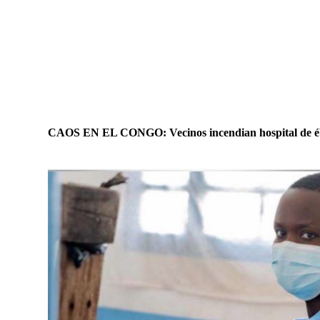
CAOS EN EL CONGO: Vecinos incendian hospital de ébo