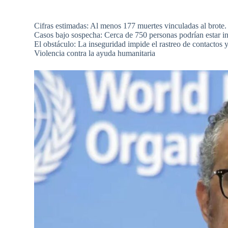
Cifras estimadas: Al menos 177 muertes vinculadas al brote.
Casos bajo sospecha: Cerca de 750 personas podrían estar in
El obstáculo: La inseguridad impide el rastreo de contactos 
Violencia contra la ayuda humanitaria