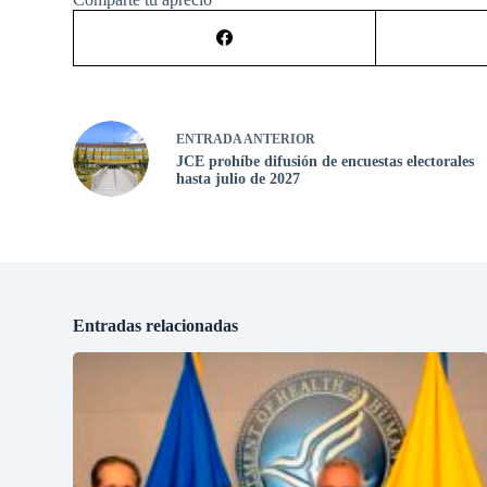
ENTRADA
ANTERIOR
JCE prohíbe difusión de encuestas electorales
hasta julio de 2027
Entradas relacionadas