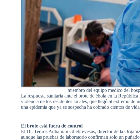
miembro del equipo medico del hosp
La respuesta sanitaria ante el brote de ébola en la Repúbli
violencia de los residentes locales, que llegó al extremo de 
una epidemia que ya se sospecha ha cobrado cientos de vida
El brote está fuera de control
El Dr. Tedros Adhanom Ghebreyesus, director de la Organiz
aunque las pruebas de laboratorio confirman solo un puñado 