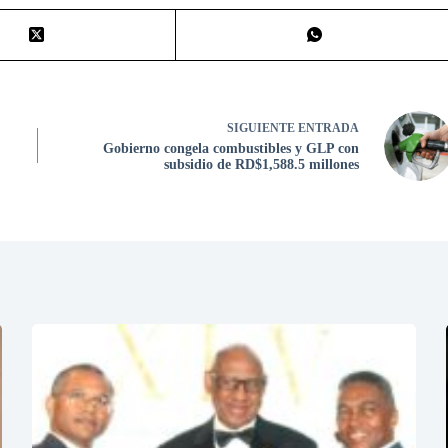
SIGUIENTE
ENTRADA
Gobierno congela combustibles y GLP con
subsidio de RD$1,588.5 millones