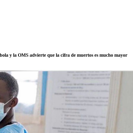
la y la OMS advierte que la cifra de muertos es mucho mayor