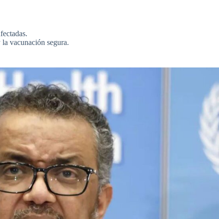
fectadas.
y la vacunación segura.