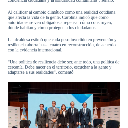
conciencia ciudadana y la solidaridad comunitaria”, señaló.
Al calificar al cambio climático como una realidad cotidiana
que afecta la vida de la gente, Carolina indicó que como
autoridades se ven obligados a repensar cómo construyen,
dónde habitan y cómo protegen a los ciudadanos.
La alcaldesa estimó que cada peso invertido en prevención y
resiliencia ahorra hasta cuatro en reconstrucción, de acuerdo
con la evidencia internacional.
“Una política de resiliencia debe ser, ante todo, una política de
cercanía. Debe nacer en el territorio, escuchar a la gente y
adaptarse a sus realidades”, comentó.