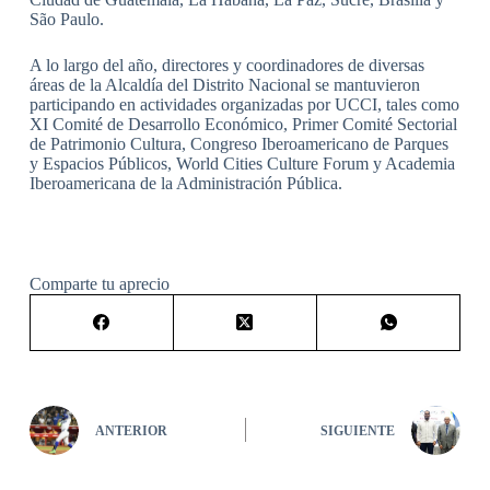
São Paulo.
A lo largo del año, directores y coordinadores de diversas
áreas de la Alcaldía del Distrito Nacional se mantuvieron
participando en actividades organizadas por UCCI, tales como
XI Comité de Desarrollo Económico, Primer Comité Sectorial
de Patrimonio Cultura, Congreso Iberoamericano de Parques
y Espacios Públicos, World Cities Culture Forum y Academia
Iberoamericana de la Administración Pública.
Comparte tu aprecio
ANTERIOR
SIGUIENTE