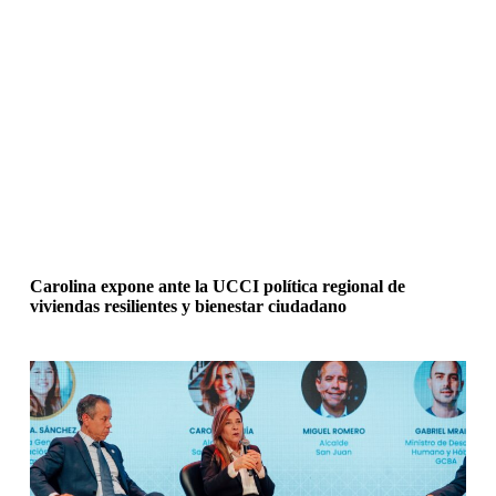
Carolina expone ante la UCCI política regional de
viviendas resilientes y bienestar ciudadano