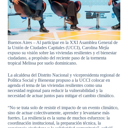
Buenos Aires – Al participar en la XXI Asamblea General de
la Unión de Ciudades Capitales (UCCI), Carolina Mejía
expuso su visión sobre las viviendas resilientes y el bienestar
ciudadano, a propósito del reciente paso de la tormenta
tropical Melissa por suelo dominicano.
La alcaldesa del Distrito Nacional y vicepresidenta regional de
Política Social y Bienestar propuso a la UCCI colocar en
agenda el tema de las viviendas resilientes como una
necesidad regional para reducir la vulnerabilidad y la
necesidad de actuar juntos para mitigar el cambio climático.
“No se trata solo de resistir el impacto de un evento climático,
sino de actuar colectivamente, aprender y levantarse más
fuertes. La resiliencia es la suma de muchos esfuerzos: la
coordinación institucional, la preparación técnica, la