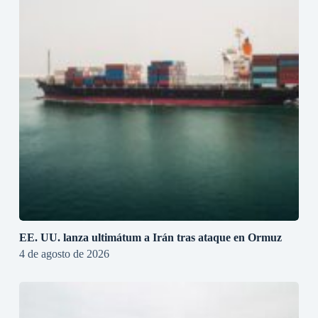
EE. UU. lanza ultimátum a Irán tras ataque en Ormuz
4 de agosto de 2026