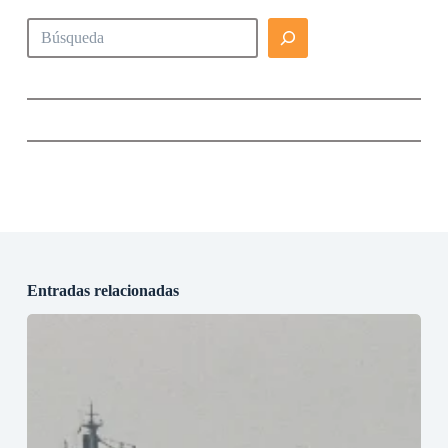
Buscar
Entradas relacionadas