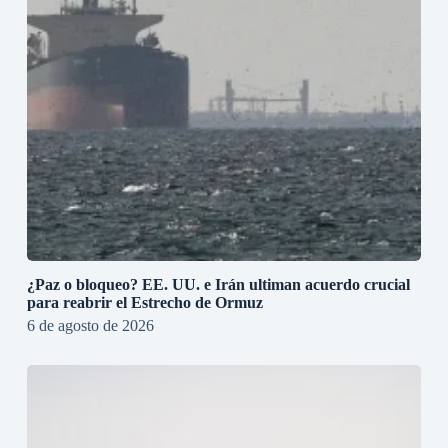
¿Paz o bloqueo? EE. UU. e Irán ultiman acuerdo crucial
para reabrir el Estrecho de Ormuz
6 de agosto de 2026