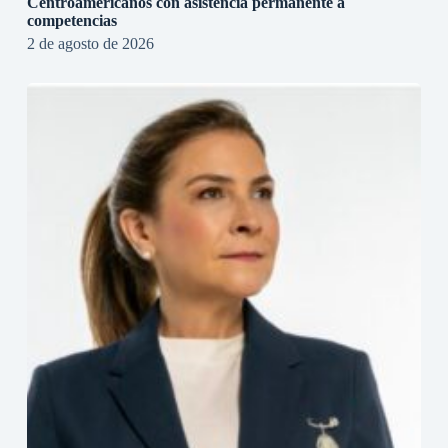
Centroamericanos con asistencia permanente a
competencias
2 de agosto de 2026