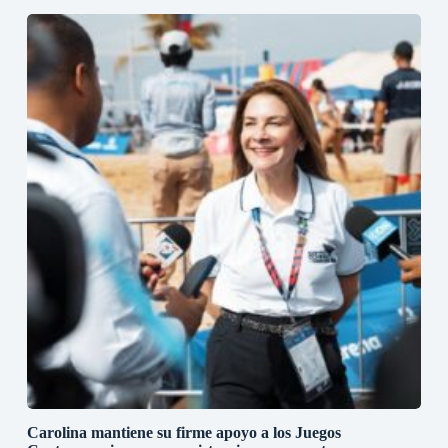
Carolina mantiene su firme apoyo a los Juegos