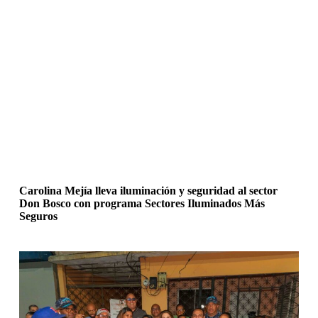
Carolina Mejía lleva iluminación y seguridad al sector
Don Bosco con programa Sectores Iluminados Más
Seguros