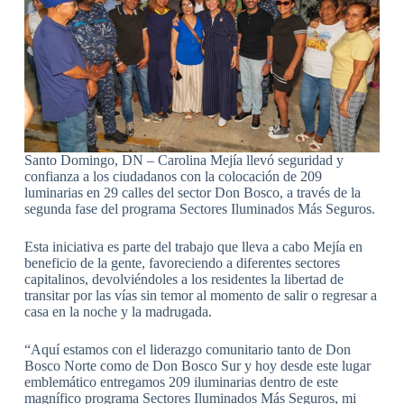
Santo Domingo, DN – Carolina Mejía llevó seguridad y
confianza a los ciudadanos con la colocación de 209
luminarias en 29 calles del sector Don Bosco, a través de la
segunda fase del programa Sectores Iluminados Más Seguros.
Esta iniciativa es parte del trabajo que lleva a cabo Mejía en
beneficio de la gente, favoreciendo a diferentes sectores
capitalinos, devolviéndoles a los residentes la libertad de
transitar por las vías sin temor al momento de salir o regresar a
casa en la noche y la madrugada.
“Aquí estamos con el liderazgo comunitario tanto de Don
Bosco Norte como de Don Bosco Sur y hoy desde este lugar
emblemático entregamos 209 iluminarias dentro de este
magnífico programa Sectores Iluminados Más Seguros, mi