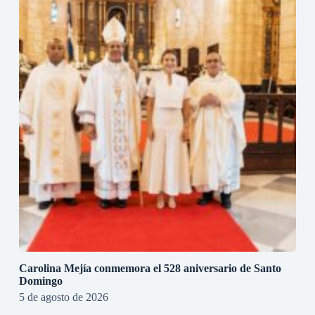
Carolina Mejía conmemora el 528 aniversario de Santo
Domingo
5 de agosto de 2026