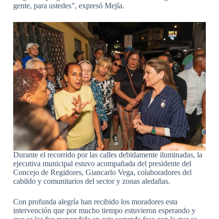
gente, para ustedes”, expresó Mejía.
Durante el recorrido por las calles debidamente iluminadas, la
ejecutiva municipal estuvo acompañada del presidente del
Concejo de Regidores, Giancarlo Vega, colaboradores del
cabildo y comunitarios del sector y zonas aledañas.
Con profunda alegría han recibido los moradores esta
intervención que por mucho tiempo estuvieron esperando y