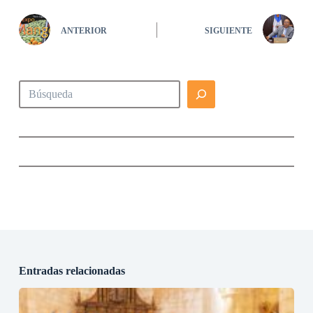
ANTERIOR
SIGUIENTE
Buscar
Entradas relacionadas