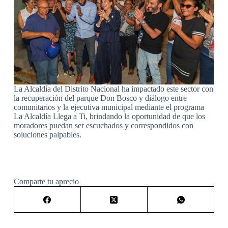
La Alcaldía del Distrito Nacional ha impactado este sector con
la recuperación del parque Don Bosco y diálogo entre
comunitarios y la ejecutiva municipal mediante el programa
La Alcaldía Llega a Ti, brindando la oportunidad de que los
moradores puedan ser escuchados y correspondidos con
soluciones palpables.
Comparte tu aprecio