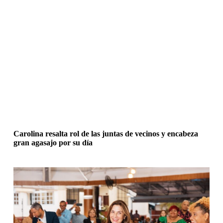
Carolina resalta rol de las juntas de vecinos y encabeza
gran agasajo por su día