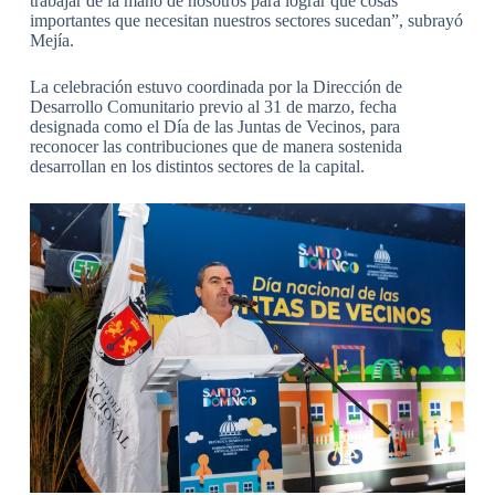
trabajar de la mano de nosotros para lograr que cosas
importantes que necesitan nuestros sectores sucedan”, subrayó
Mejía.
La celebración estuvo coordinada por la Dirección de
Desarrollo Comunitario previo al 31 de marzo, fecha
designada como el Día de las Juntas de Vecinos, para
reconocer las contribuciones que de manera sostenida
desarrollan en los distintos sectores de la capital.