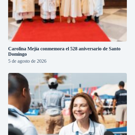
Carolina Mejía conmemora el 528 aniversario de Santo
Domingo
5 de agosto de 2026