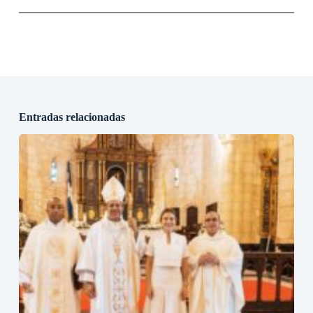
Entradas relacionadas