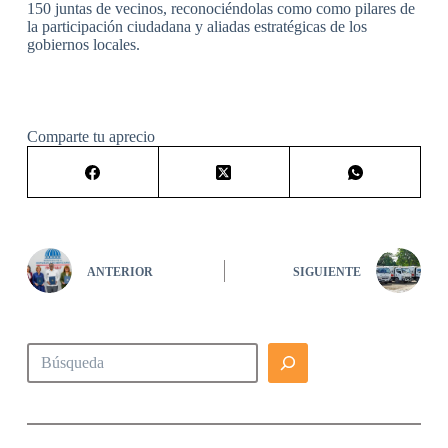
150 juntas de vecinos, reconociéndolas como como pilares de
la participación ciudadana y aliadas estratégicas de los
gobiernos locales.
Comparte tu aprecio
ANTERIOR
SIGUIENTE
Buscar