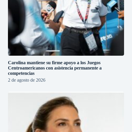
Carolina mantiene su firme apoyo a los Juegos
Centroamericanos con asistencia permanente a
competencias
2 de agosto de 2026