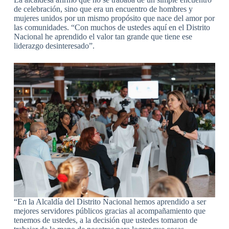
de celebración, sino que era un encuentro de hombres y
mujeres unidos por un mismo propósito que nace del amor por
las comunidades. “Con muchos de ustedes aquí en el Distrito
Nacional he aprendido el valor tan grande que tiene ese
liderazgo desinteresado”.
“En la Alcaldía del Distrito Nacional hemos aprendido a ser
mejores servidores públicos gracias al acompañamiento que
tenemos de ustedes, a la decisión que ustedes tomaron de