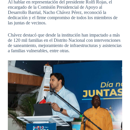
Al hablar en representación del presidente Rolfi Rojas, el
encargado de la Comisión Presidencial de Apoyo al
Desarrollo Barrial, Nacho Chávez Pérez, reconoció la
dedicación y el firme compromiso de todos los miembros de
las juntas de vecinos.
Chávez destacó que desde la institución han impactado a más
de 120 mil familias en el Distrito Nacional con intervenciones
de saneamiento, mejoramiento de infraestructuras y asistencias
a familias vulnerables, entre otras.