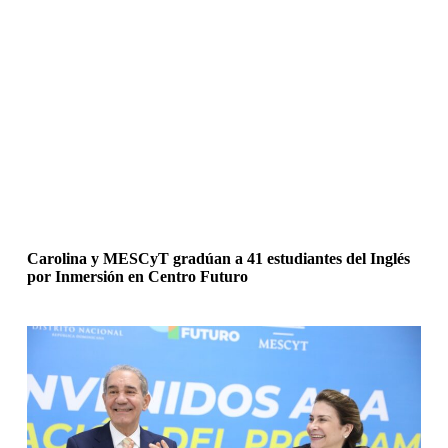
Carolina y MESCyT gradúan a 41 estudiantes del Inglés
por Inmersión en Centro Futuro