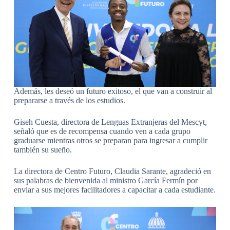
Además, les deseó un futuro exitoso, el que van a construir al
prepararse a través de los estudios.
Giseh Cuesta, directora de Lenguas Extranjeras del Mescyt,
señaló que es de recompensa cuando ven a cada grupo
graduarse mientras otros se preparan para ingresar a cumplir
también su sueño.
La directora de Centro Futuro, Claudia Sarante, agradeció en
sus palabras de bienvenida al ministro García Fermín por
enviar a sus mejores facilitadores a capacitar a cada estudiante.