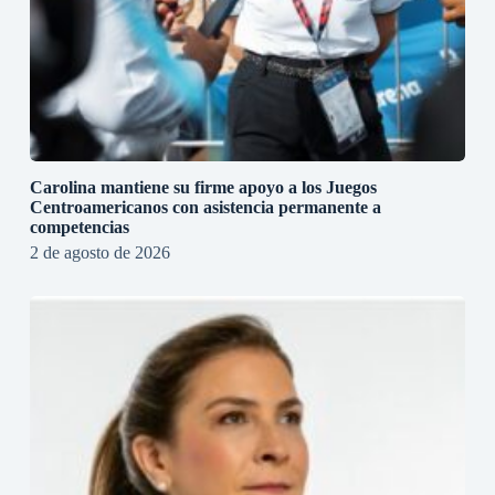
Carolina mantiene su firme apoyo a los Juegos
Centroamericanos con asistencia permanente a
competencias
2 de agosto de 2026