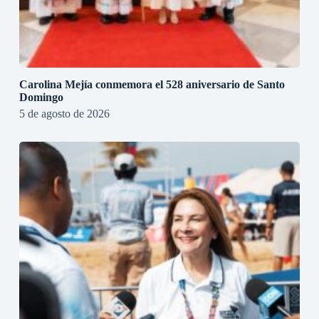
Carolina Mejía conmemora el 528 aniversario de Santo
Domingo
5 de agosto de 2026