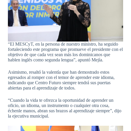
“El MESCyT, en la persona de nuestro ministro, ha seguido
fortaleciendo este programa que promueve el presidente con el
objetivo de que cada vez sean más los dominicanos que
hablen inglés como segunda lengua”, apuntó Mejía.
Asimismo, resaltó la valentía que han demostrado estos
egresados al romper con el temor de aprender este idioma,
indicando que Centro Futuro siempre tendrá sus puertas
abiertas para el aprendizaje de todos.
“Cuando la vida te ofrezca la oportunidad de aprender un
oficio, un idioma, un instrumento o cualquier otra cosa,
échenle manos, abran sus brazos al aprendizaje siempre”, dijo
la ejecutiva municipal.