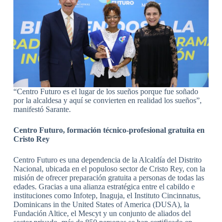
“Centro Futuro es el lugar de los sueños porque fue soñado
por la alcaldesa y aquí se convierten en realidad los sueños”,
manifestó Sarante.
Centro Futuro, formación técnico-profesional gratuita en
Cristo Rey
Centro Futuro es una dependencia de la Alcaldía del Distrito
Nacional, ubicada en el populoso sector de Cristo Rey, con la
misión de ofrecer preparación gratuita a personas de todas las
edades. Gracias a una alianza estratégica entre el cabildo e
instituciones como Infotep, Inaguja, el Instituto Cincinnatus,
Dominicans in the United States of America (DUSA), la
Fundación Altice, el Mescyt y un conjunto de aliados del