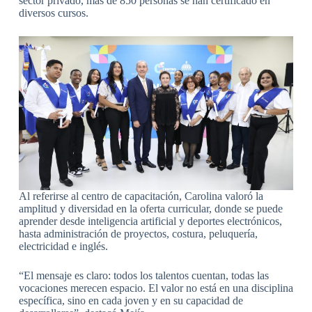
sector privado, más de 850 personas se han certificado en
diversos cursos.
Al referirse al centro de capacitación, Carolina valoró la
amplitud y diversidad en la oferta curricular, donde se puede
aprender desde inteligencia artificial y deportes electrónicos,
hasta administración de proyectos, costura, peluquería,
electricidad e inglés.
“El mensaje es claro: todos los talentos cuentan, todas las
vocaciones merecen espacio. El valor no está en una disciplina
específica, sino en cada joven y en su capacidad de