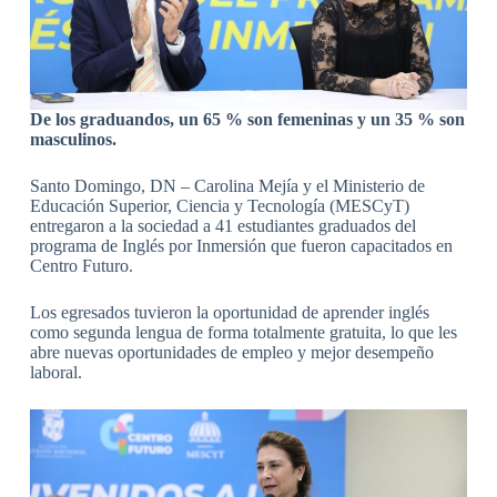
De los graduandos, un 65 % son femeninas y un 35 % son
masculinos.
Santo Domingo, DN – Carolina Mejía y el Ministerio de
Educación Superior, Ciencia y Tecnología (MESCyT)
entregaron a la sociedad a 41 estudiantes graduados del
programa de Inglés por Inmersión que fueron capacitados en
Centro Futuro.
Los egresados tuvieron la oportunidad de aprender inglés
como segunda lengua de forma totalmente gratuita, lo que les
abre nuevas oportunidades de empleo y mejor desempeño
laboral.