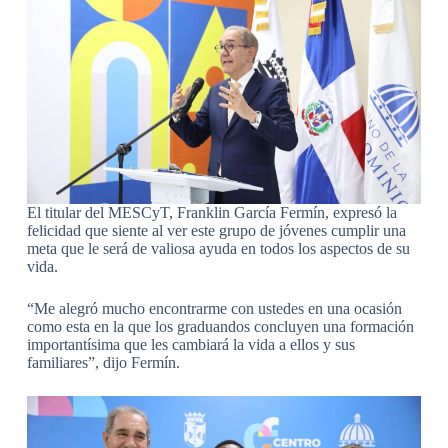
El titular del MESCyT, Franklin García Fermín, expresó la
felicidad que siente al ver este grupo de jóvenes cumplir una
meta que le será de valiosa ayuda en todos los aspectos de su
vida.
“Me alegró mucho encontrarme con ustedes en una ocasión
como esta en la que los graduandos concluyen una formación
importantísima que les cambiará la vida a ellos y sus
familiares”, dijo Fermín.