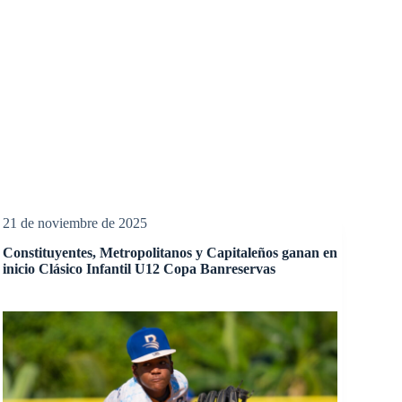
21 de noviembre de 2025
Constituyentes, Metropolitanos y Capitaleños ganan en
inicio Clásico Infantil U12 Copa Banreservas