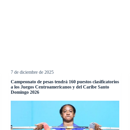
7 de diciembre de 2025
Campeonato de pesas tendrá 160 puestos clasificatorios
a los Juegos Centroamericanos y del Caribe Santo
Domingo 2026