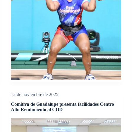
12 de noviembre de 2025
Comitiva de Guadalupe presenta facilidades Centro
Alto Rendimiento al COD