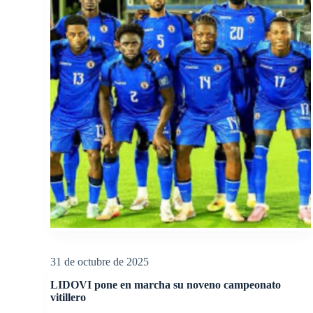
31 de octubre de 2025
LIDOVI pone en marcha su noveno campeonato
vitillero