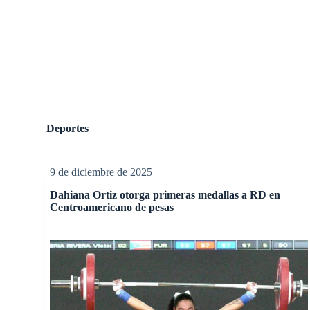
Deportes
9 de diciembre de 2025
Dahiana Ortiz otorga primeras medallas a RD en
Centroamericano de pesas