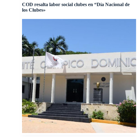
COD resalta labor social clubes en “Día Nacional de
los Clubes»