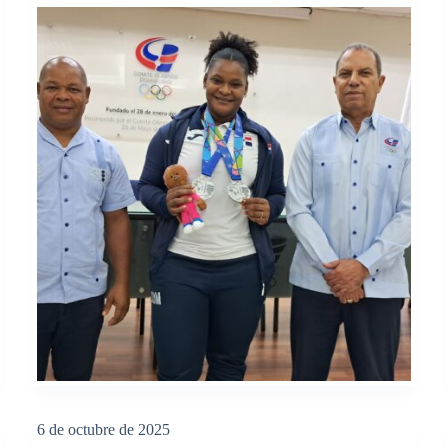
6 de octubre de 2025