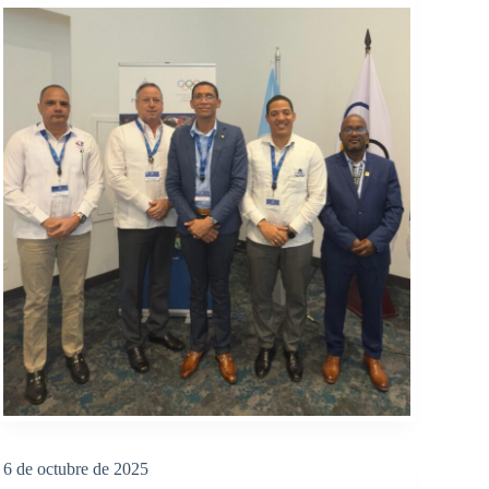
6 de octubre de 2025