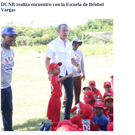
DCNB realiza encuentro con la Escuela de Béisbol
Vargas