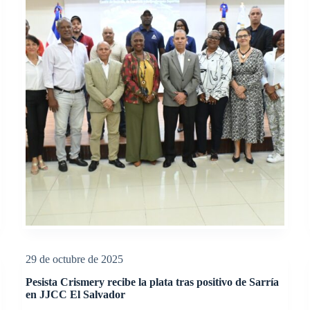
29 de octubre de 2025
Pesista Crismery recibe la plata tras positivo de Sarría
en JJCC El Salvador