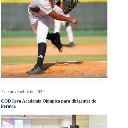
7 de noviembre de 2025
COD lleva Academia Olímpica para dirigentes de
Peravia