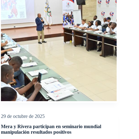
29 de octubre de 2025
Mera y Rivera participan en seminario mundial
manipulación resultados positivos