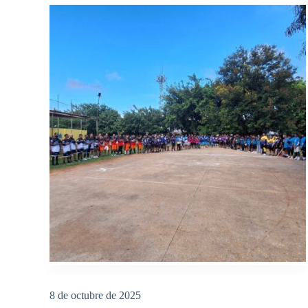
8 de octubre de 2025