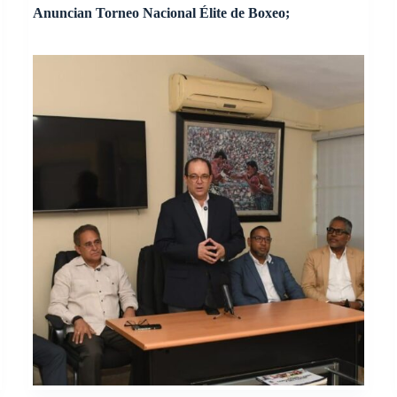
Anuncian Torneo Nacional Élite de Boxeo;