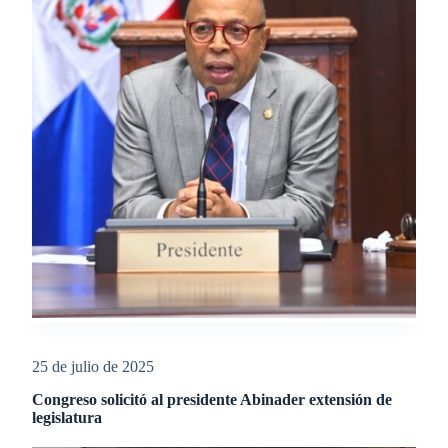
25 de julio de 2025
Congreso solicitó al presidente Abinader extensión de
legislatura