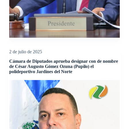
2 de julio de 2025
Cámara de Diputados aprueba designar con de nombre
de César Augusto Gómez Ozuna (Pupilo) el
polideportivo Jardines del Norte