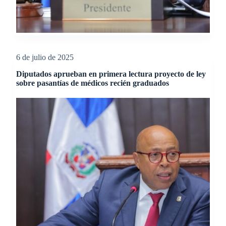
6 de julio de 2025
Diputados aprueban en primera lectura proyecto de ley
sobre pasantías de médicos recién graduados