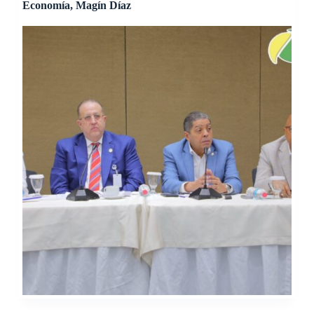
Economía, Magín Díaz