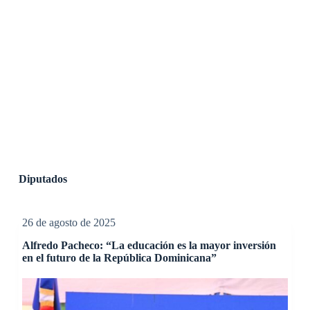
Diputados
26 de agosto de 2025
Alfredo Pacheco: “La educación es la mayor inversión
en el futuro de la República Dominicana”