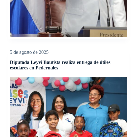
5 de agosto de 2025
Diputada Leyvi Bautista realiza entrega de útiles
escolares en Pedernales