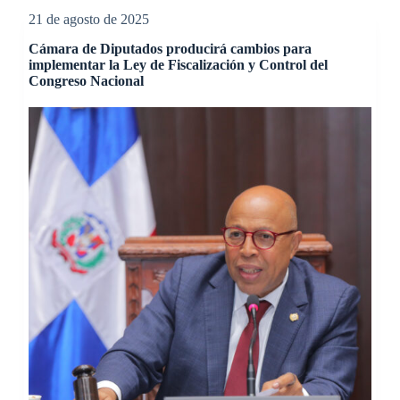
21 de agosto de 2025
Cámara de Diputados producirá cambios para
implementar la Ley de Fiscalización y Control del
Congreso Nacional