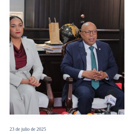
23 de julio de 2025