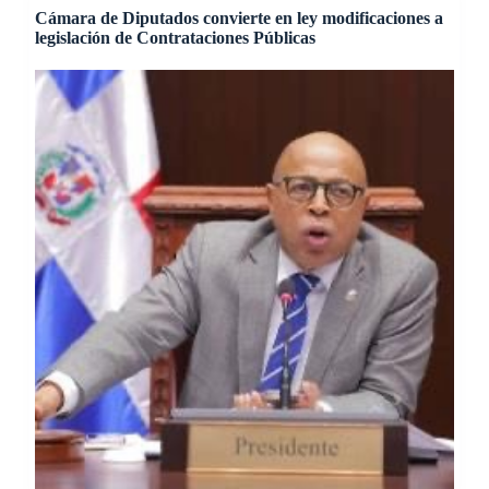
Cámara de Diputados convierte en ley modificaciones a
legislación de Contrataciones Públicas