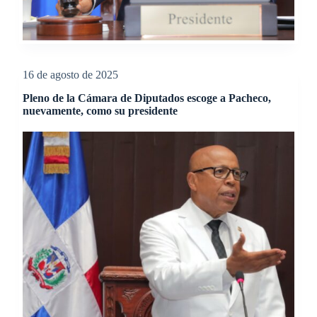
16 de agosto de 2025
Pleno de la Cámara de Diputados escoge a Pacheco,
nuevamente, como su presidente