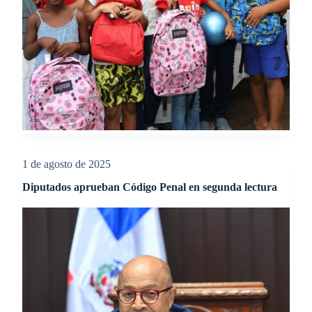
1 de agosto de 2025
Diputados aprueban Código Penal en segunda lectura