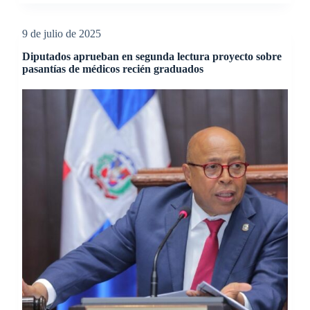
9 de julio de 2025
Diputados aprueban en segunda lectura proyecto sobre
pasantías de médicos recién graduados