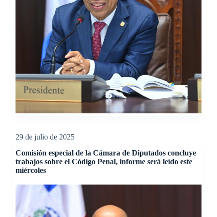
29 de julio de 2025
Comisión especial de la Cámara de Diputados concluye
trabajos sobre el Código Penal, informe será leído este
miércoles