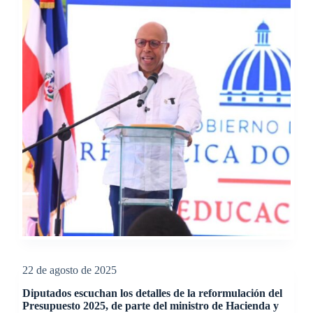
22 de agosto de 2025
Diputados escuchan los detalles de la reformulación del
Presupuesto 2025, de parte del ministro de Hacienda y