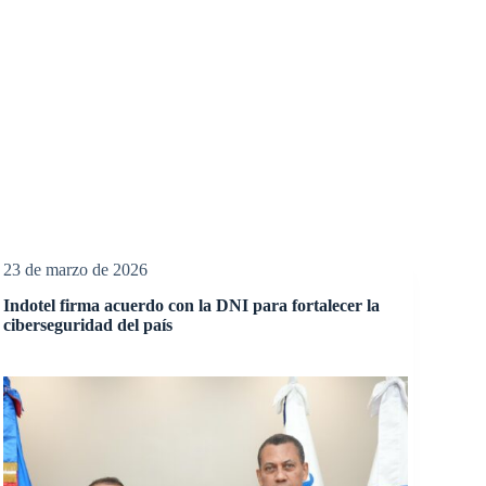
23 de marzo de 2026
Indotel firma acuerdo con la DNI para fortalecer la
ciberseguridad del país