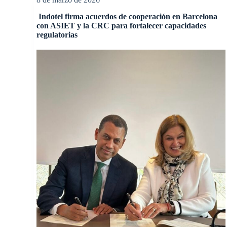
Indotel firma acuerdos de cooperación en Barcelona
con ASIET y la CRC para fortalecer capacidades
regulatorias