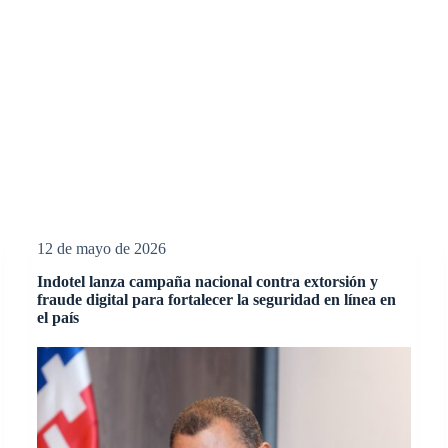
12 de mayo de 2026
Indotel lanza campaña nacional contra extorsión y
fraude digital para fortalecer la seguridad en línea en
el país