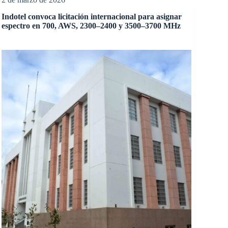
Indotel convoca licitación internacional para asignar
espectro en 700, AWS, 2300–2400 y 3500–3700 MHz