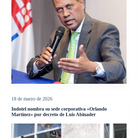
18 de marzo de 2026
Indotel nombra su sede corporativa «Orlando
Martínez» por decreto de Luis Abinader