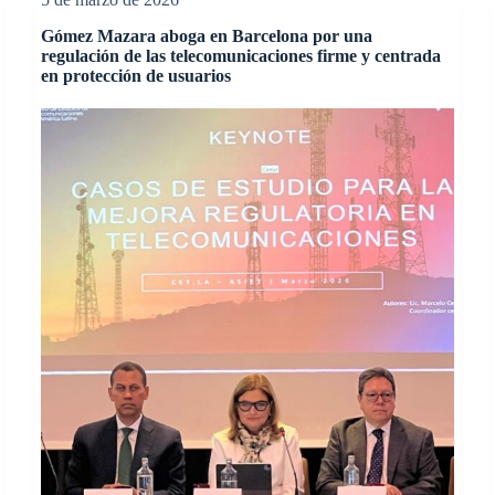
Gómez Mazara aboga en Barcelona por una
regulación de las telecomunicaciones firme y centrada
en protección de usuarios