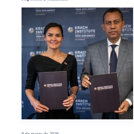
8 de marzo de 2026