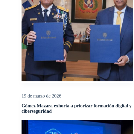
19 de marzo de 2026
Gómez Mazara exhorta a priorizar formación digital y
ciberseguridad