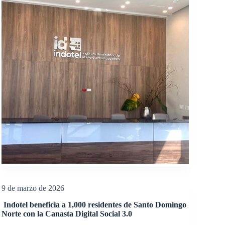
9 de marzo de 2026
Indotel beneficia a 1,000 residentes de Santo Domingo
Norte con la Canasta Digital Social 3.0