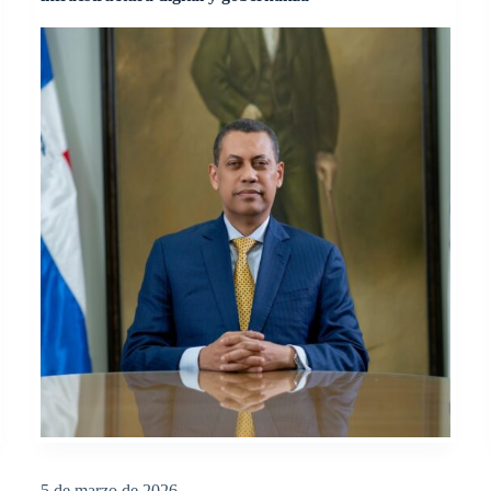
5 de marzo de 2026