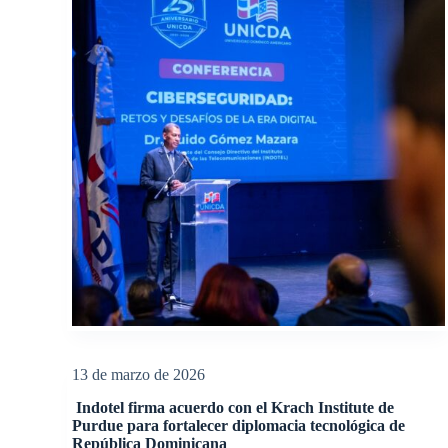
13 de marzo de 2026
Indotel firma acuerdo con el Krach Institute de
Purdue para fortalecer diplomacia tecnológica de
República Dominicana