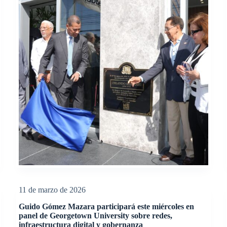
11 de marzo de 2026
Guido Gómez Mazara participará este miércoles en
panel de Georgetown University sobre redes,
infraestructura digital y gobernanza