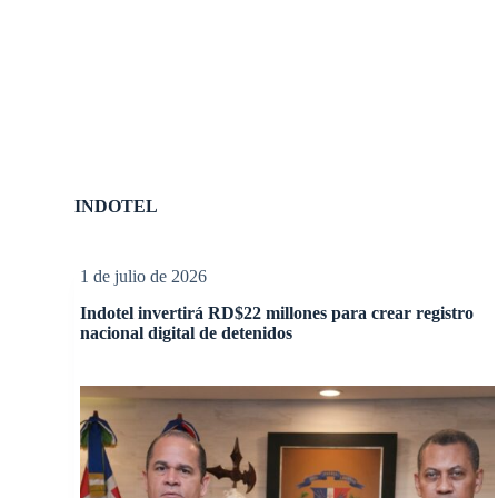
INDOTEL
1 de julio de 2026
Indotel invertirá RD$22 millones para crear registro
nacional digital de detenidos