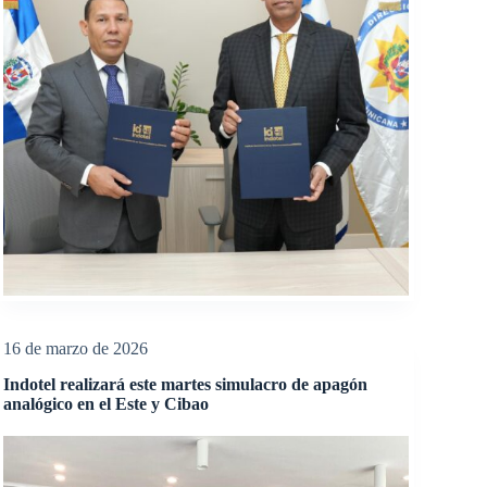
16 de marzo de 2026
Indotel realizará este martes simulacro de apagón
analógico en el Este y Cibao