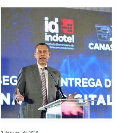
2 de marzo de 2026