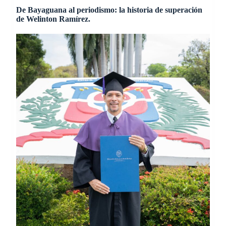
De Bayaguana al periodismo: la historia de superación
de Welinton Ramírez.