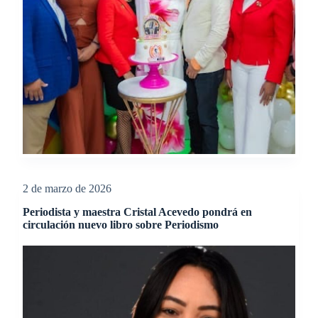
2 de marzo de 2026
Periodista y maestra Cristal Acevedo pondrá en
circulación nuevo libro sobre Periodismo