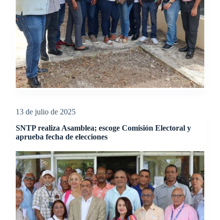
13 de julio de 2025
SNTP realiza Asamblea; escoge Comisión Electoral y
aprueba fecha de elecciones