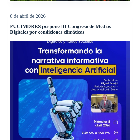
8 de abril de 2026
FUCIMDRES pospone III Congreso de Medios
Digitales por condiciones climáticas