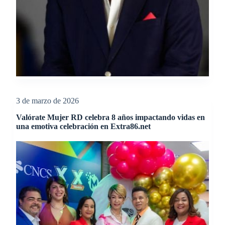
3 de marzo de 2026
Valórate Mujer RD celebra 8 años impactando vidas en
una emotiva celebración en Extra86.net