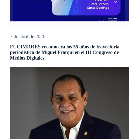
7 de abril de 2026
FUCIMDRES reconocerá los 55 años de trayectoria
periodística de Miguel Franjul en el III Congreso de
Medios Digitales