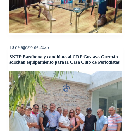
10 de agosto de 2025
SNTP Barahona y candidato al CDP Gustavo Guzmán
solicitan equipamiento para la Casa Club de Periodistas