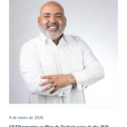
8 de enero de 2026
SNTP presenta su Plan de Trabajo para el año 2026.