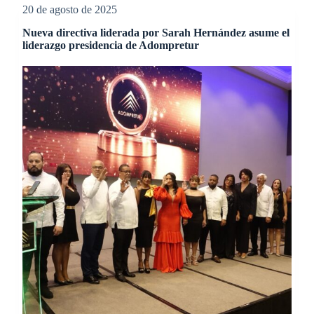
20 de agosto de 2025
Nueva directiva liderada por Sarah Hernández asume el
liderazgo presidencia de Adompretur