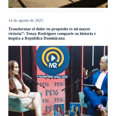
14 de agosto de 2025
Transformar el dolor en propósito es mi mayor
victoria”: Tenay Rodríguez comparte su historia e
inspira a República Dominicana