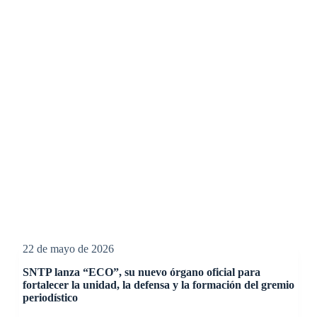
22 de mayo de 2026
SNTP lanza “ECO”, su nuevo órgano oficial para
fortalecer la unidad, la defensa y la formación del gremio
periodístico