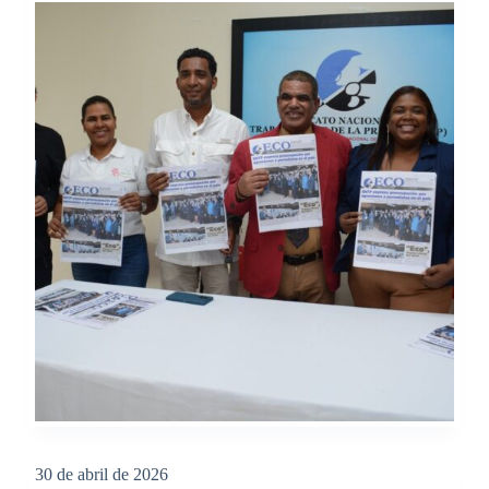
30 de abril de 2026