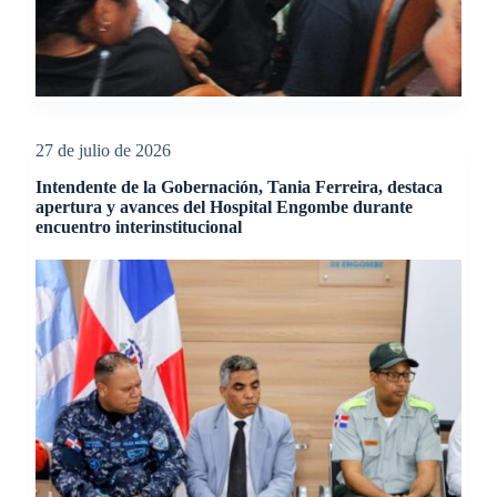
27 de julio de 2026
Intendente de la Gobernación, Tania Ferreira, destaca
apertura y avances del Hospital Engombe durante
encuentro interinstitucional