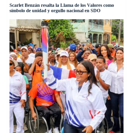
Scarlet Benzán resalta la Llama de los Valores como
símbolo de unidad y orgullo nacional en SDO