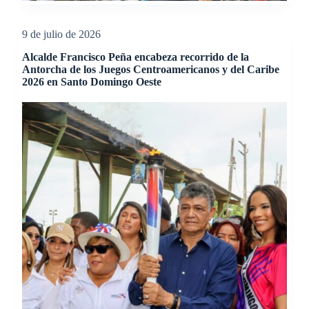
9 de julio de 2026
Alcalde Francisco Peña encabeza recorrido de la
Antorcha de los Juegos Centroamericanos y del Caribe
2026 en Santo Domingo Oeste