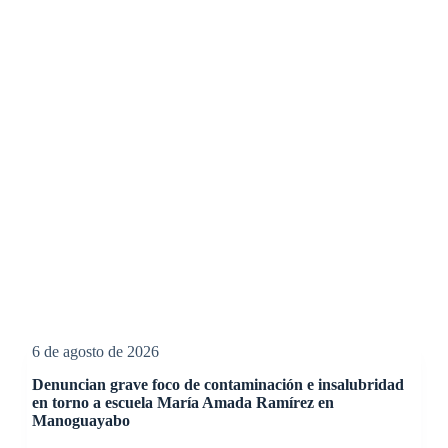
6 de agosto de 2026
Denuncian grave foco de contaminación e insalubridad
en torno a escuela María Amada Ramírez en
Manoguayabo