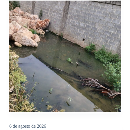
6 de agosto de 2026