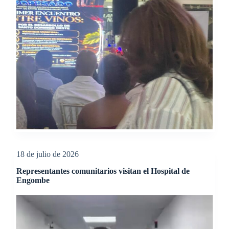
18 de julio de 2026
Representantes comunitarios visitan el Hospital de
Engombe