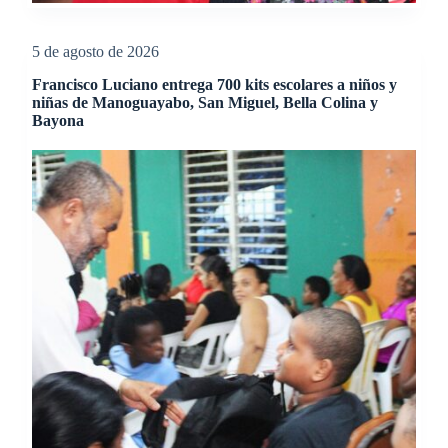
5 de agosto de 2026
Francisco Luciano entrega 700 kits escolares a niños y
niñas de Manoguayabo, San Miguel, Bella Colina y
Bayona