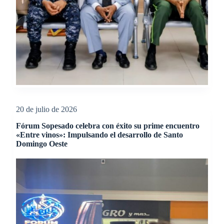
20 de julio de 2026
Fórum Sopesado celebra con éxito su prime encuentro
«Entre vinos»: Impulsando el desarrollo de Santo
Domingo Oeste