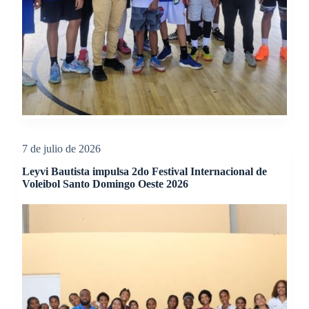
7 de julio de 2026
Leyvi Bautista impulsa 2do Festival Internacional de
Voleibol Santo Domingo Oeste 2026