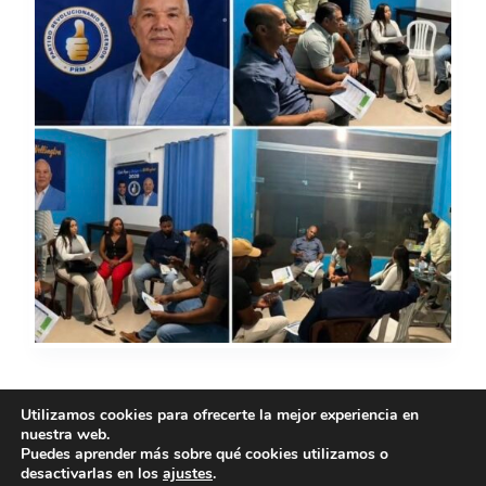
Utilizamos cookies para ofrecerte la mejor experiencia en
nuestra web.
SIGUIENTE
Puedes aprender más sobre qué cookies utilizamos o
desactivarlas en los
ajustes
.