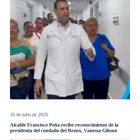
16 de julio de 2026
Alcalde Francisco Peña recibe reconocimiento de la
presidenta del condado del Bronx, Vanessa Gibson