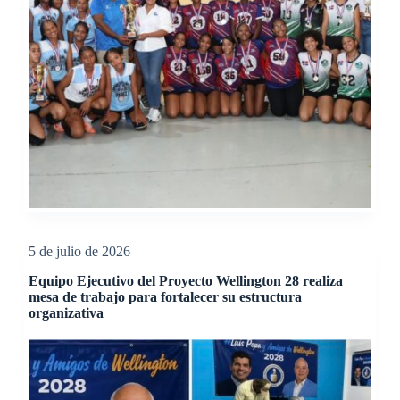
5 de julio de 2026
Equipo Ejecutivo del Proyecto Wellington 28 realiza
mesa de trabajo para fortalecer su estructura
organizativa