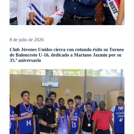
8 de julio de 2026
Club Jóvenes Unidos cierra con rotundo éxito su Torneo
de Baloncesto U-16, dedicado a Mariano Jazmín por su
35.º aniversario