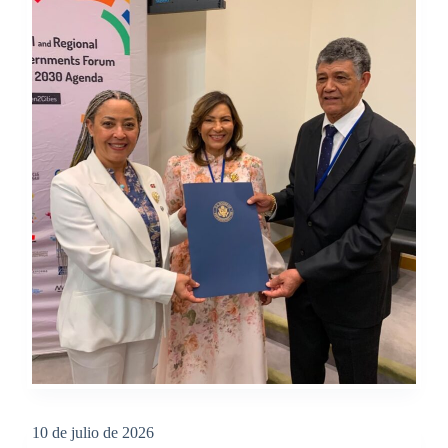
10 de julio de 2026