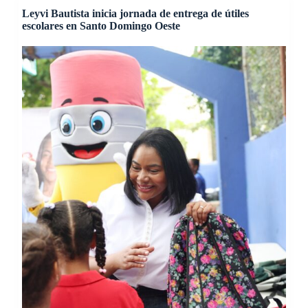
Leyvi Bautista inicia jornada de entrega de útiles
escolares en Santo Domingo Oeste