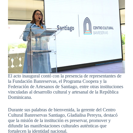
El acto inaugural contó con la presencia de representantes de
la Fundación Banreservas, el Programa Coopera y la
Federación de Artesanos de Santiago, entre otras instituciones
vinculadas al desarrollo cultural y artesanal de la República
Dominicana.
Durante sus palabras de bienvenida, la gerente del Centro
Cultural Banreservas Santiago, Gladialisa Pereyra, destacó
que la misión de la institución es preservar, promover y
difundir las manifestaciones culturales auténticas que
fortalecen la identidad nacional.