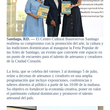
Santiago, RD. —
El Centro Cultural Banreservas Santiago
reafirma su compromiso con la promoción del arte, la cultura y
las tradiciones dominicanas al inaugurar la Feria Popular de
las Artes de Santiago, un evento que convierte este espacio en
un punto de encuentro para el talento de artesanos y creadores
de la Ciudad Corazón.
La feria, que se celebra del viernes 3 al domingo 5 de julio,
reúne a decenas de artesanos y creadores en una amplia
programación que incluye exposiciones, conferencias y
talleres abiertos al público a partir de las 10:00 de la mañana.
Su objetivo es fortalecer la economía creativa, poner en valor
el patrimonio cultural dominicano y promover el talento
artesanal del país.