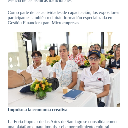
esencia de las técnicas tradicionales.
Como parte de las actividades de capacitación, los expositores
participantes también recibirán formación especializada en
Gestión Financiera para Microempresas.
Impulso a la economía creativa
La Feria Popular de las Artes de Santiago se consolida como
una plataforma para impulsar el emprendimiento cultural,