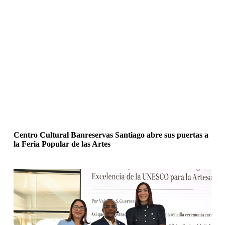
Centro Cultural Banreservas Santiago abre sus puertas a
la Feria Popular de las Artes