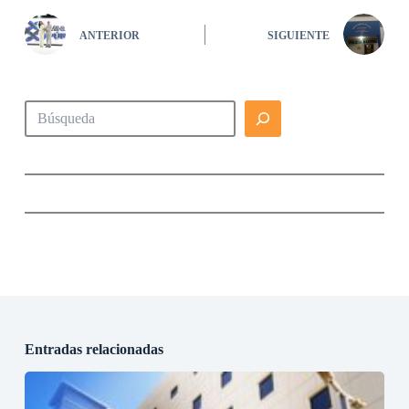
ANTERIOR
SIGUIENTE
Buscar
Entradas relacionadas