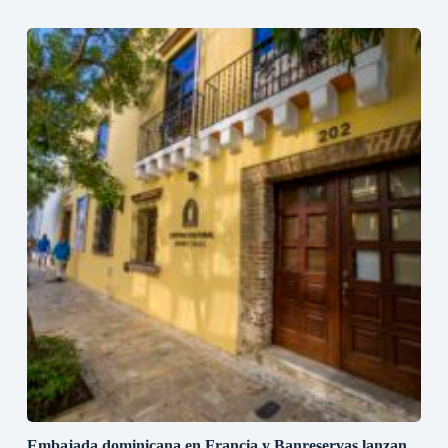
Embajada dominicana en Francia y Banreservas lanzan