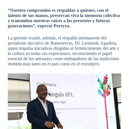
“Nuestro compromiso es respaldar a quienes, con el
talento de sus manos, preservan viva la memoria colectiva
y transmiten nuestras raíces a las presentes y futuras
generaciones”, expresó Pereyra.
La gerente resaltó, además, el respaldo permanente del
presidente ejecutivo de Banreservas, Dr. Leonardo Aguilera,
quien impulsa iniciativas dirigidas al fortalecimiento del arte y
la cultura en todas sus expresiones, reconociendo el papel
esencial de los artesanos como embajadores de las tradiciones
dominicanas tanto en el país como en el extranjero.