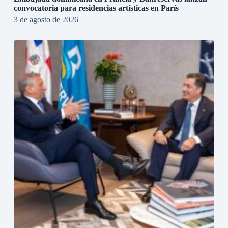
convocatoria para residencias artísticas en París
3 de agosto de 2026