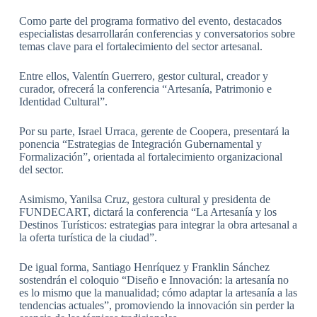
Como parte del programa formativo del evento, destacados
especialistas desarrollarán conferencias y conversatorios sobre
temas clave para el fortalecimiento del sector artesanal.
Entre ellos, Valentín Guerrero, gestor cultural, creador y
curador, ofrecerá la conferencia “Artesanía, Patrimonio e
Identidad Cultural”.
Por su parte, Israel Urraca, gerente de Coopera, presentará la
ponencia “Estrategias de Integración Gubernamental y
Formalización”, orientada al fortalecimiento organizacional
del sector.
Asimismo, Yanilsa Cruz, gestora cultural y presidenta de
FUNDECART, dictará la conferencia “La Artesanía y los
Destinos Turísticos: estrategias para integrar la obra artesanal a
la oferta turística de la ciudad”.
De igual forma, Santiago Henríquez y Franklin Sánchez
sostendrán el coloquio “Diseño e Innovación: la artesanía no
es lo mismo que la manualidad; cómo adaptar la artesanía a las
tendencias actuales”, promoviendo la innovación sin perder la