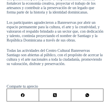
fortalecer la economía creativa, proyectar el trabajo de los
artesanos y contribuir a la preservación de un legado que
forma parte de la historia y la identidad dominicanas.
Los participantes agradecieron a Banreservas por abrir un
espacio permanente para la cultura, el arte y la creatividad, y
valoraron el respaldo brindado a un sector que, con dedicación
y talento, continúa proyectando el nombre de Santiago y la
República Dominicana a través de sus obras.
Todas las actividades del Centro Cultural Banreservas
Santiago son abiertas al público, con el propósito de acercar la
cultura y el arte nacionales a toda la ciudadanía, promoviendo
su valoración, disfrute y preservación.
Comparte tu aprecio