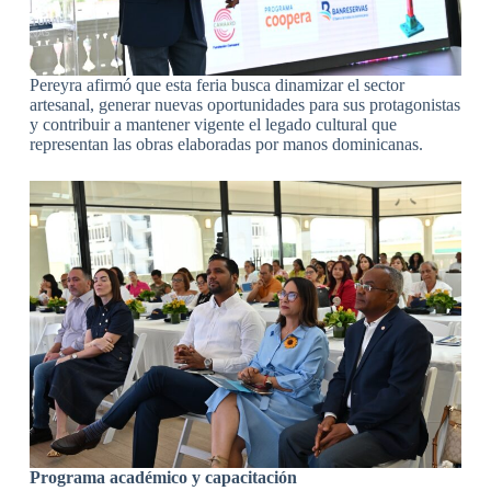
Pereyra afirmó que esta feria busca dinamizar el sector
artesanal, generar nuevas oportunidades para sus protagonistas
y contribuir a mantener vigente el legado cultural que
representan las obras elaboradas por manos dominicanas.
Programa académico y capacitación