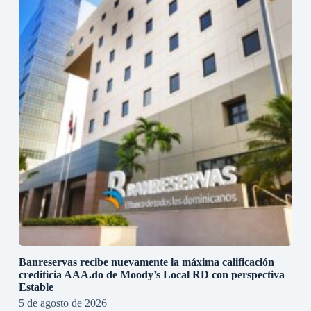
Banreservas recibe nuevamente la máxima calificación
crediticia AAA.do de Moody’s Local RD con perspectiva
Estable
5 de agosto de 2026