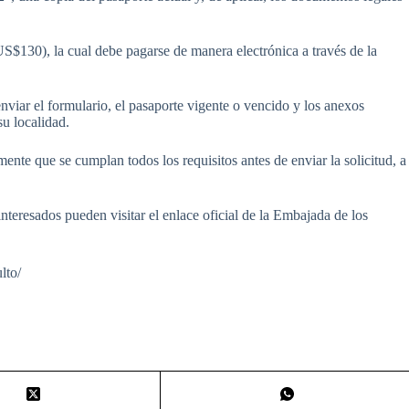
US$130), la cual debe pagarse de manera electrónica a través de la
nviar el formulario, el pasaporte vigente o vencido y los anexos
u localidad.
nte que se cumplan todos los requisitos antes de enviar la solicitud, a
interesados pueden visitar el enlace oficial de la Embajada de los
lto/