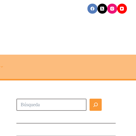
Buscar