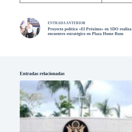
ENTRADA
ANTERIOR
Proyecto político «El Próximo» en SDO realiza
encuentro estratégico en Plaza Home Rum
Entradas relacionadas