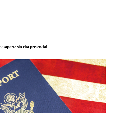
saporte sin cita presencial