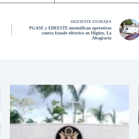
SIGUIENTE
ENTRADA
PGASE y EDEESTE intensifican operativos
contra fraude eléctrico en Higüey, La
Altagracia