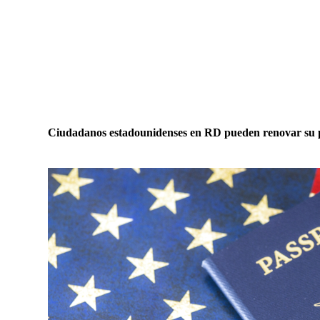
Ciudadanos estadounidenses en RD pueden renovar su pa