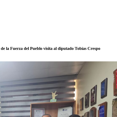
 de la Fuerza del Pueblo visita al diputado Tobías Crespo