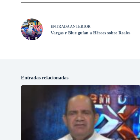
ENTRADA
ANTERIOR
Vargas y Blue guían a Héroes sobre Reales
Entradas relacionadas