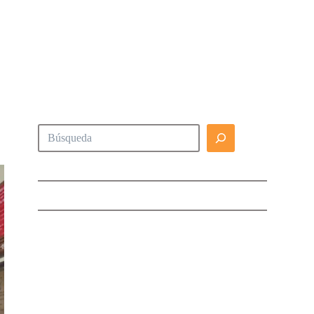
Buscar