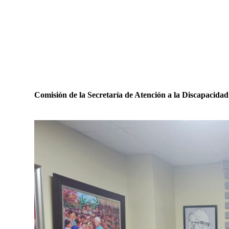
Comisión de la Secretaría de Atención a la Discapacidad