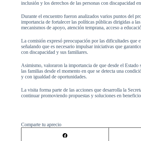
inclusión y los derechos de las personas con discapacidad en 
Durante el encuentro fueron analizados varios puntos del pr
importancia de fortalecer las políticas públicas dirigidas a l
mecanismos de apoyo, atención temprana, acceso a educació
La comisión expresó preocupación por las dificultades que e
señalando que es necesario impulsar iniciativas que garantic
con discapacidad y sus familiares.
Asimismo, valoraron la importancia de que desde el Estado 
las familias desde el momento en que se detecta una condic
y con igualdad de oportunidades.
La visita forma parte de las acciones que desarrolla la Secre
continuar promoviendo propuestas y soluciones en beneficio 
Comparte tu aprecio