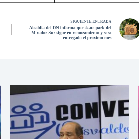
SIGUIENTE
ENTRADA
Alcaldía del DN informa que skate park del
Mirador Sur sigue en remozamiento y sera
entregado el proximo mes