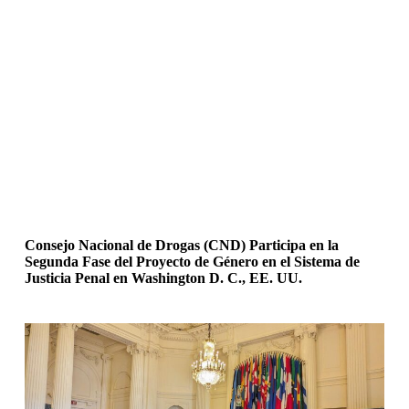
Consejo Nacional de Drogas (CND) Participa en la
Segunda Fase del Proyecto de Género en el Sistema de
Justicia Penal en Washington D. C., EE. UU.