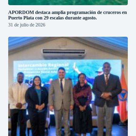
APORDOM destaca amplia programación de cruceros en
Puerto Plata con 29 escalas durante agosto.
31 de julio de 2026