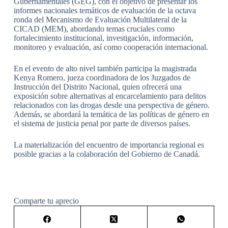
Gubernamentales (GEG), con el objetivo de presentar los
informes nacionales temáticos de evaluación de la octava
ronda del Mecanismo de Evaluación Multilateral de la
CICAD (MEM), abordando temas cruciales como
fortalecimiento institucional, investigación, información,
monitoreo y evaluación, así como cooperación internacional.
En el evento de alto nivel también participa la magistrada
Kenya Romero, jueza coordinadora de los Juzgados de
Instrucción del Distrito Nacional, quien ofrecerá una
exposición sobre alternativas al encarcelamiento para delitos
relacionados con las drogas desde una perspectiva de género.
Además, se abordará la temática de las políticas de género en
el sistema de justicia penal por parte de diversos países.
La materialización del encuentro de importancia regional es
posible gracias a la colaboración del Gobierno de Canadá.
Comparte tu aprecio