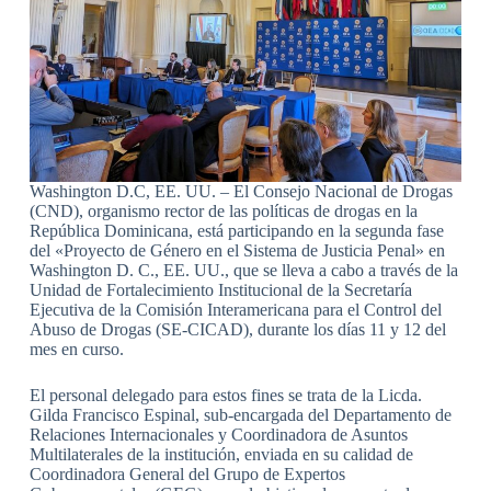
Washington D.C, EE. UU. – El Consejo Nacional de Drogas
(CND), organismo rector de las políticas de drogas en la
República Dominicana, está participando en la segunda fase
del «Proyecto de Género en el Sistema de Justicia Penal» en
Washington D. C., EE. UU., que se lleva a cabo a través de la
Unidad de Fortalecimiento Institucional de la Secretaría
Ejecutiva de la Comisión Interamericana para el Control del
Abuso de Drogas (SE-CICAD), durante los días 11 y 12 del
mes en curso.
El personal delegado para estos fines se trata de la Licda.
Gilda Francisco Espinal, sub-encargada del Departamento de
Relaciones Internacionales y Coordinadora de Asuntos
Multilaterales de la institución, enviada en su calidad de
Coordinadora General del Grupo de Expertos