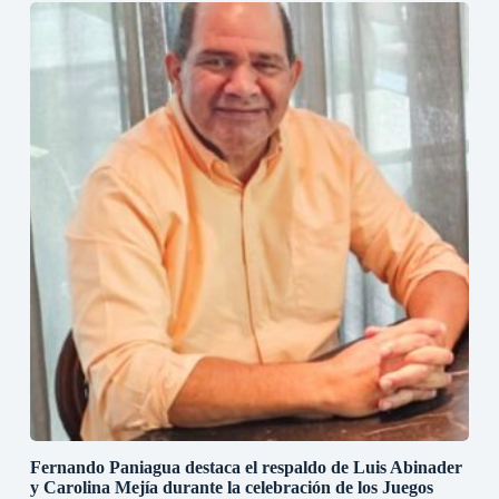
Fernando Paniagua destaca el respaldo de Luis Abinader
y Carolina Mejía durante la celebración de los Juegos