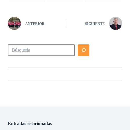
ANTERIOR
SIGUIENTE
Buscar
Entradas relacionadas