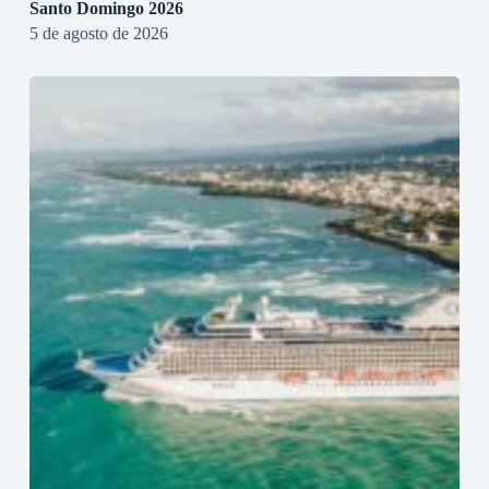
Santo Domingo 2026
5 de agosto de 2026