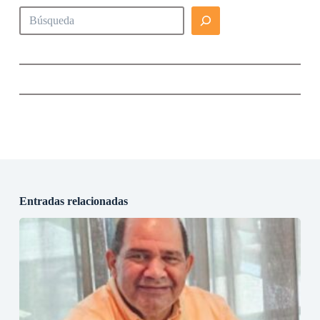
Buscar
Entradas relacionadas