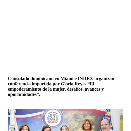
Consulado dominicano en Miami e INDEX organizan
conferencia impartida por Gloria Reyes “El
empoderamiento de la mujer, desafíos, avances y
oportunidades”,