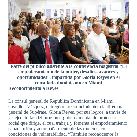
Parte del público asistente a la conferencia magistral “El
empoderamiento de la mujer, desafíos, avances y
oportunidades”, impartida por Gloria Reyes en el
consulado dominicano en Miami
Reconocimiento a Reyes
La cónsul general de República Dominicana en Miami,
Geanilda Vásquez, entregó un reconocimiento a la directora
general de Supérate, Gloria Reyes, por sus logros, a través de
las ejecutorias del programa gubernamental de protección
social que dirige, el cual trabaja y fomenta el empoderamiento,
capacitación y acompañamiento de las mujeres, en
condiciones de vulnerabilidad. “También reconocemos la