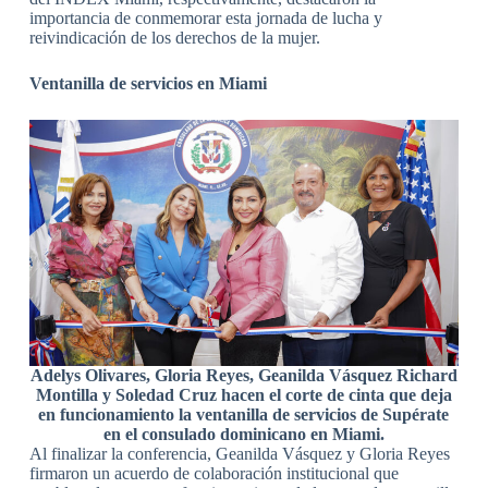
importancia de conmemorar esta jornada de lucha y
reivindicación de los derechos de la mujer.
Ventanilla de servicios en Miami
Adelys Olivares, Gloria Reyes, Geanilda Vásquez Richard
Montilla y Soledad Cruz hacen el corte de cinta que deja
en funcionamiento la ventanilla de servicios de Supérate
en el consulado dominicano en Miami.
Al finalizar la conferencia, Geanilda Vásquez y Gloria Reyes
firmaron un acuerdo de colaboración institucional que