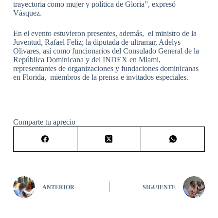
trayectoria como mujer y política de Gloria”, expresó
Vásquez.
En el evento estuvieron presentes, además, el ministro de la
Juventud, Rafael Feliz; la diputada de ultramar, Adelys
Olivares, así como funcionarios del Consulado General de la
República Dominicana y del INDEX en Miami,
representantes de organizaciones y fundaciones dominicanas
en Florida, miembros de la prensa e invitados especiales.
Comparte tu aprecio
ANTERIOR
SIGUIENTE