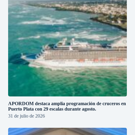
APORDOM destaca amplia programación de cruceros en
Puerto Plata con 29 escalas durante agosto.
31 de julio de 2026