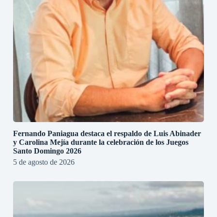
Fernando Paniagua destaca el respaldo de Luis Abinader
y Carolina Mejía durante la celebración de los Juegos
Santo Domingo 2026
5 de agosto de 2026