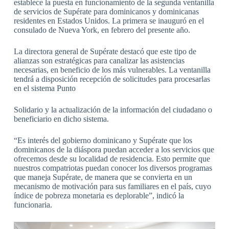
establece la puesta en funcionamiento de la segunda ventanilla
de servicios de Supérate para dominicanos y dominicanas
residentes en Estados Unidos. La primera se inauguró en el
consulado de Nueva York, en febrero del presente año.
La directora general de Supérate destacó que este tipo de
alianzas son estratégicas para canalizar las asistencias
necesarias, en beneficio de los más vulnerables. La ventanilla
tendrá a disposición recepción de solicitudes para procesarlas
en el sistema Punto
Solidario y la actualización de la información del ciudadano o
beneficiario en dicho sistema.
“Es interés del gobierno dominicano y Supérate que los
dominicanos de la diáspora puedan acceder a los servicios que
ofrecemos desde su localidad de residencia. Esto permite que
nuestros compatriotas puedan conocer los diversos programas
que maneja Supérate, de manera que se convierta en un
mecanismo de motivación para sus familiares en el país, cuyo
índice de pobreza monetaria es deplorable”, indicó la
funcionaria.