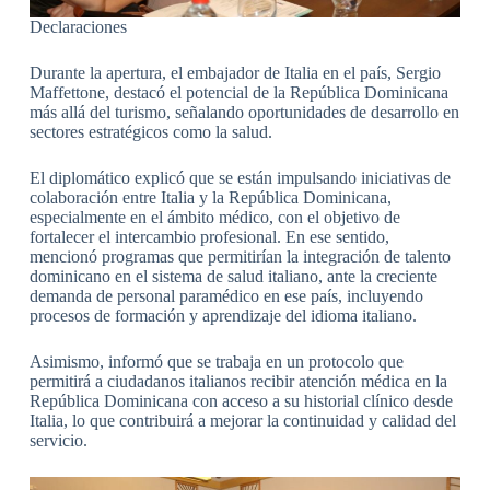
Declaraciones
Durante la apertura, el embajador de Italia en el país, Sergio
Maffettone, destacó el potencial de la República Dominicana
más allá del turismo, señalando oportunidades de desarrollo en
sectores estratégicos como la salud.
El diplomático explicó que se están impulsando iniciativas de
colaboración entre Italia y la República Dominicana,
especialmente en el ámbito médico, con el objetivo de
fortalecer el intercambio profesional. En ese sentido,
mencionó programas que permitirían la integración de talento
dominicano en el sistema de salud italiano, ante la creciente
demanda de personal paramédico en ese país, incluyendo
procesos de formación y aprendizaje del idioma italiano.
Asimismo, informó que se trabaja en un protocolo que
permitirá a ciudadanos italianos recibir atención médica en la
República Dominicana con acceso a su historial clínico desde
Italia, lo que contribuirá a mejorar la continuidad y calidad del
servicio.