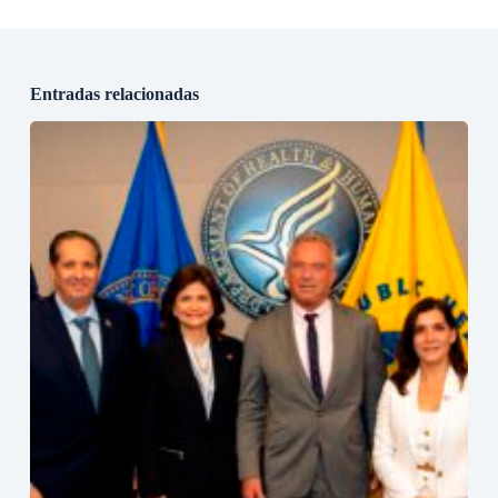
Entradas relacionadas