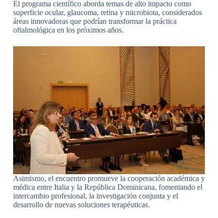
El programa científico aborda temas de alto impacto como
superficie ocular, glaucoma, retina y microbiota, considerados
áreas innovadoras que podrían transformar la práctica
oftalmológica en los próximos años.
Asimismo, el encuentro promueve la cooperación académica y
médica entre Italia y la República Dominicana, fomentando el
intercambio profesional, la investigación conjunta y el
desarrollo de nuevas soluciones terapéuticas.