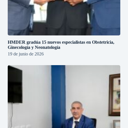
HMDER gradúa 15 nuevos especialistas en Obstetricia,
Ginecología y Neonatología
19 de junio de 2026