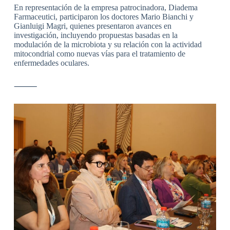
En representación de la empresa patrocinadora, Diadema
Farmaceutici, participaron los doctores Mario Bianchi y
Gianluigi Magri, quienes presentaron avances en
investigación, incluyendo propuestas basadas en la
modulación de la microbiota y su relación con la actividad
mitocondrial como nuevas vías para el tratamiento de
enfermedades oculares.
⸻