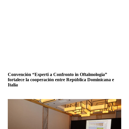
Convención “Esperti a Confronto in Oftalmologia”
fortalece la cooperación entre República Dominicana e
Italia