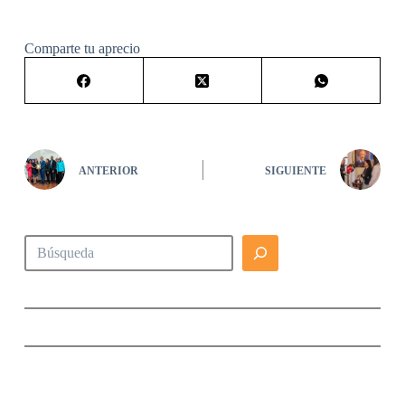
Comparte tu aprecio
ANTERIOR
SIGUIENTE
Buscar