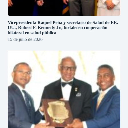
Vicepresidenta Raquel Peña y secretario de Salud de EE.
UU., Robert F. Kennedy Jr., fortalecen cooperación
bilateral en salud pública
15 de julio de 2026