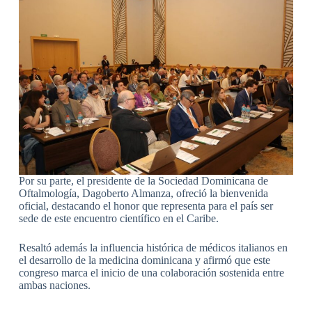
Por su parte, el presidente de la Sociedad Dominicana de
Oftalmología, Dagoberto Almanza, ofreció la bienvenida
oficial, destacando el honor que representa para el país ser
sede de este encuentro científico en el Caribe.
Resaltó además la influencia histórica de médicos italianos en
el desarrollo de la medicina dominicana y afirmó que este
congreso marca el inicio de una colaboración sostenida entre
ambas naciones.