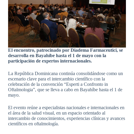
El encuentro, patrocinado por Diadema Farmaceutici, se
desarrolla en Bayahíbe hasta el 1 de mayo con la
participación de expertos internacionales.
La República Dominicana continúa consolidándose como un
escenario clave para el intercambio científico con la
celebración de la convención “Esperti a Confronto in
Oftalmologia”, que se lleva a cabo en Bayahíbe hasta el 1 de
mayo.
El evento reúne a especialistas nacionales e internacionales en
el área de la salud visual, en un espacio orientado al
intercambio de conocimientos, experiencias clínicas y avances
científicos en oftalmología.