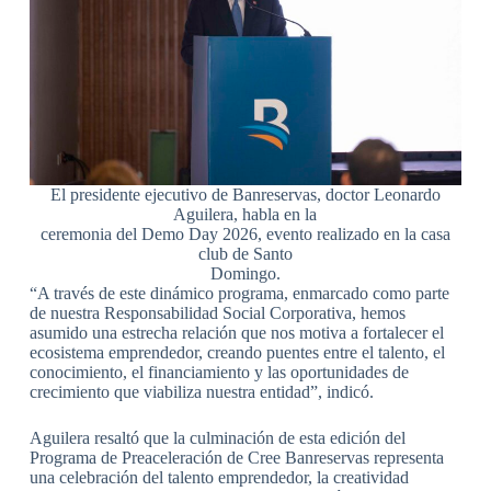
El presidente ejecutivo de Banreservas, doctor Leonardo
Aguilera, habla en la
ceremonia del Demo Day 2026, evento realizado en la casa
club de Santo
Domingo.
“A través de este dinámico programa, enmarcado como parte
de nuestra Responsabilidad Social Corporativa, hemos
asumido una estrecha relación que nos motiva a fortalecer el
ecosistema emprendedor, creando puentes entre el talento, el
conocimiento, el financiamiento y las oportunidades de
crecimiento que viabiliza nuestra entidad”, indicó.
Aguilera resaltó que la culminación de esta edición del
Programa de Preaceleración de Cree Banreservas representa
una celebración del talento emprendedor, la creatividad