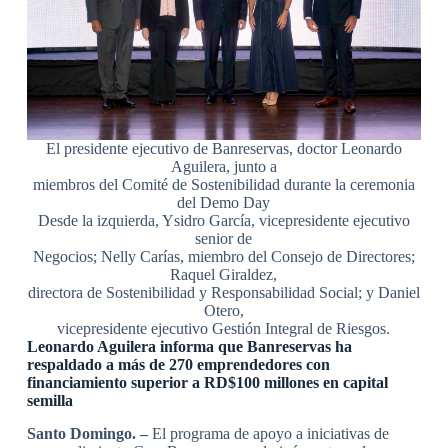
El presidente ejecutivo de Banreservas, doctor Leonardo
Aguilera, junto a
miembros del Comité de Sostenibilidad durante la ceremonia
del Demo Day
Desde la izquierda, Ysidro García, vicepresidente ejecutivo
senior de
Negocios; Nelly Carías, miembro del Consejo de Directores;
Raquel Giraldez,
directora de Sostenibilidad y Responsabilidad Social; y Daniel
Otero,
vicepresidente ejecutivo Gestión Integral de Riesgos.
Leonardo Aguilera informa que Banreservas ha
respaldado a más de 270 emprendedores con
financiamiento superior a RD$100 millones en capital
semilla
Santo Domingo. –
El programa de apoyo a iniciativas de