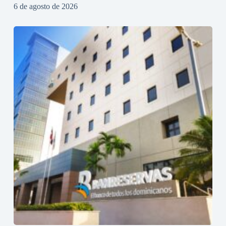
6 de agosto de 2026