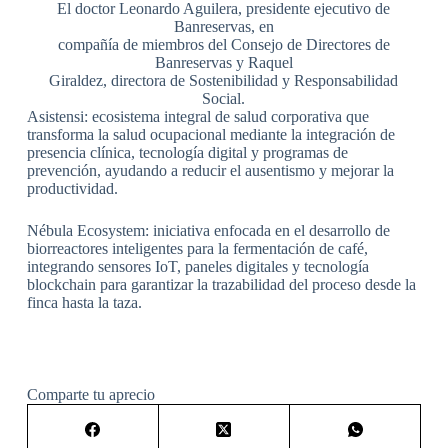
El doctor Leonardo Aguilera, presidente ejecutivo de
Banreservas, en
compañía de miembros del Consejo de Directores de
Banreservas y Raquel
Giraldez, directora de Sostenibilidad y Responsabilidad
Social.
Asistensi: ecosistema integral de salud corporativa que
transforma la salud ocupacional mediante la integración de
presencia clínica, tecnología digital y programas de
prevención, ayudando a reducir el ausentismo y mejorar la
productividad.
Nébula Ecosystem: iniciativa enfocada en el desarrollo de
biorreactores inteligentes para la fermentación de café,
integrando sensores IoT, paneles digitales y tecnología
blockchain para garantizar la trazabilidad del proceso desde la
finca hasta la taza.
Comparte tu aprecio