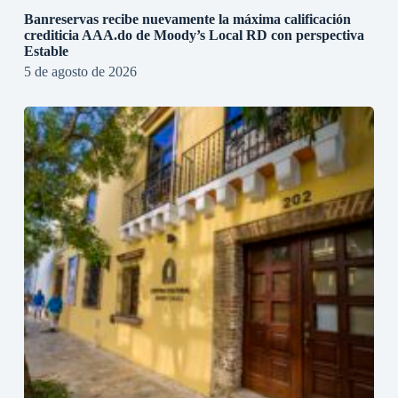
Banreservas recibe nuevamente la máxima calificación
crediticia AAA.do de Moody’s Local RD con perspectiva
Estable
5 de agosto de 2026