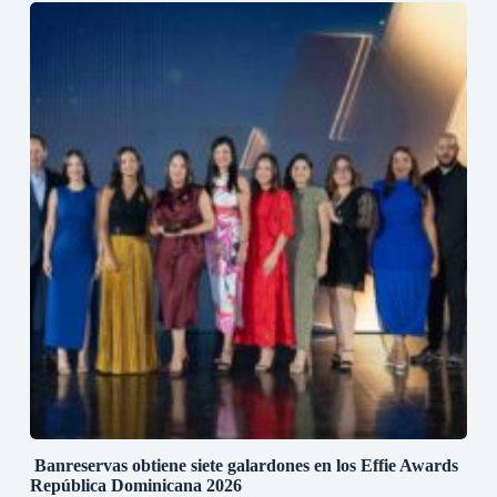
Banreservas obtiene siete galardones en los Effie Awards
República Dominicana 2026