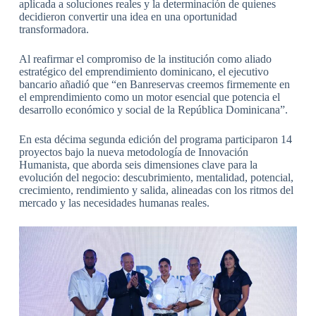
aplicada a soluciones reales y la determinación de quienes
decidieron convertir una idea en una oportunidad
transformadora.
Al reafirmar el compromiso de la institución como aliado
estratégico del emprendimiento dominicano, el ejecutivo
bancario añadió que “en Banreservas creemos firmemente en
el emprendimiento como un motor esencial que potencia el
desarrollo económico y social de la República Dominicana”.
En esta décima segunda edición del programa participaron 14
proyectos bajo la nueva metodología de Innovación
Humanista, que aborda seis dimensiones clave para la
evolución del negocio: descubrimiento, mentalidad, potencial,
crecimiento, rendimiento y salida, alineadas con los ritmos del
mercado y las necesidades humanas reales.