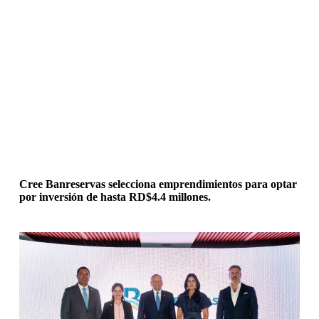
Cree Banreservas selecciona emprendimientos para optar
por inversión de hasta RD$4.4 millones.