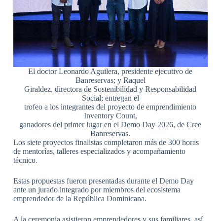
El doctor Leonardo Aguilera, presidente ejecutivo de
Banreservas; y Raquel
Giraldez, directora de Sostenibilidad y Responsabilidad
Social; entregan el
trofeo a los integrantes del proyecto de emprendimiento
Inventory Count,
ganadores del primer lugar en el Demo Day 2026, de Cree
Banreservas.
Los siete proyectos finalistas completaron más de 300 horas
de mentorías, talleres especializados y acompañamiento
técnico.
Estas propuestas fueron presentadas durante el Demo Day
ante un jurado integrado por miembros del ecosistema
emprendedor de la República Dominicana.
A la ceremonia asistieron emprendedores y sus familiares, así