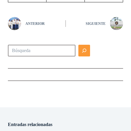
ANTERIOR
SIGUIENTE
Buscar
Entradas relacionadas