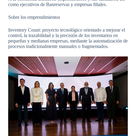
como ejecutivos de Banreservas y empresas filiales.
Sobre los emprendimientos
Inventory Count: proyecto tecnológico orientado a mejorar el
control, la trazabilidad y la precisión de los inventarios en
pequeñas y medianas empresas, mediante la automatización de
procesos tradicionalmente manuales o fragmentados.