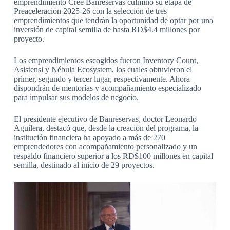
emprendimiento Cree Banreservas culminó su etapa de
Preaceleración 2025-26 con la selección de tres
emprendimientos que tendrán la oportunidad de optar por una
inversión de capital semilla de hasta RD$4.4 millones por
proyecto.
Los emprendimientos escogidos fueron Inventory Count,
Asistensi y Nébula Ecosystem, los cuales obtuvieron el
primer, segundo y tercer lugar, respectivamente. Ahora
dispondrán de mentorías y acompañamiento especializado
para impulsar sus modelos de negocio.
El presidente ejecutivo de Banreservas, doctor Leonardo
Aguilera, destacó que, desde la creación del programa, la
institución financiera ha apoyado a más de 270
emprendedores con acompañamiento personalizado y un
respaldo financiero superior a los RD$100 millones en capital
semilla, destinado al inicio de 29 proyectos.