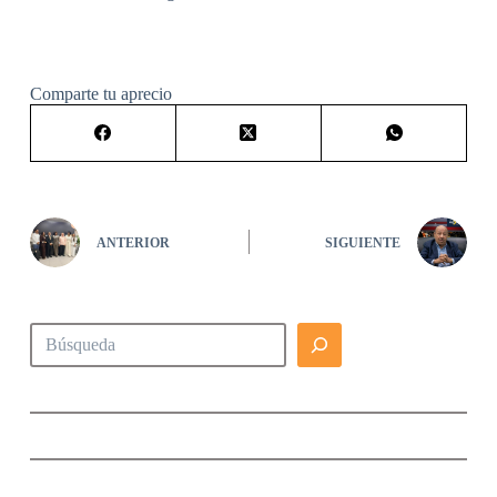
Comparte tu aprecio
ANTERIOR
SIGUIENTE
Buscar