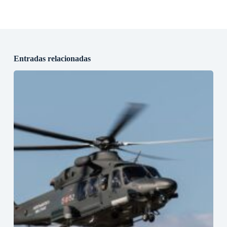
Entradas relacionadas