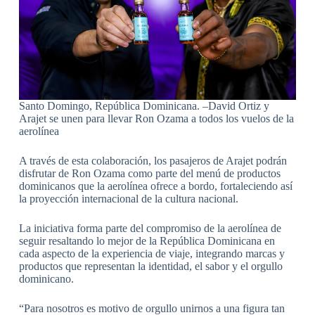
Santo Domingo, República Dominicana. –David Ortiz y
Arajet se unen para llevar Ron Ozama a todos los vuelos de la
aerolínea
A través de esta colaboración, los pasajeros de Arajet podrán
disfrutar de Ron Ozama como parte del menú de productos
dominicanos que la aerolínea ofrece a bordo, fortaleciendo así
la proyección internacional de la cultura nacional.
La iniciativa forma parte del compromiso de la aerolínea de
seguir resaltando lo mejor de la República Dominicana en
cada aspecto de la experiencia de viaje, integrando marcas y
productos que representan la identidad, el sabor y el orgullo
dominicano.
“Para nosotros es motivo de orgullo unirnos a una figura tan