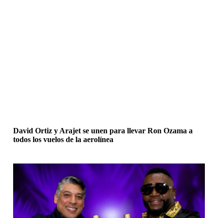
David Ortiz y Arajet se unen para llevar Ron Ozama a
todos los vuelos de la aerolínea