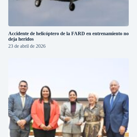
Accidente de helicóptero de la FARD en entrenamiento no
deja heridos
23 de abril de 2026