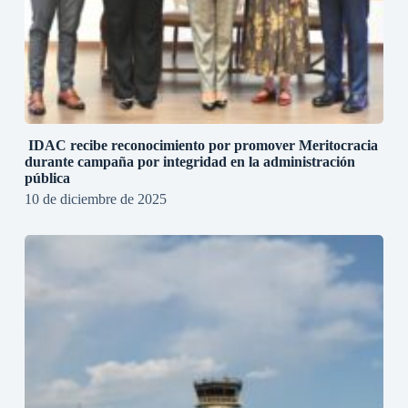
IDAC recibe reconocimiento por promover Meritocracia
durante campaña por integridad en la administración
pública
10 de diciembre de 2025