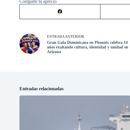
Comparte tu aprecio
ENTRADA
ANTERIOR
Gran Gala Dominicana en Phoenix celebra 14
años exaltando cultura, identidad y unidad en
Arizona
Entradas relacionadas