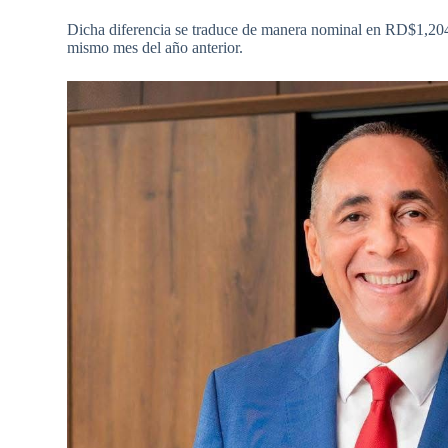
Dicha diferencia se traduce de manera nominal en RD$1,204
mismo mes del año anterior.