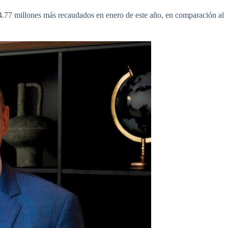
.77 millones más recaudados en enero de este año, en comparación al