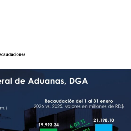
recaudaciones