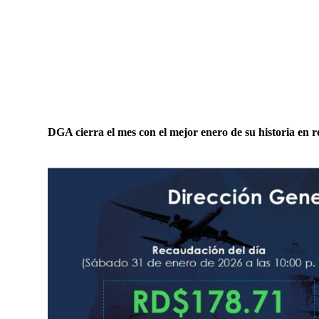
DGA cierra el mes con el mejor enero de su historia en 