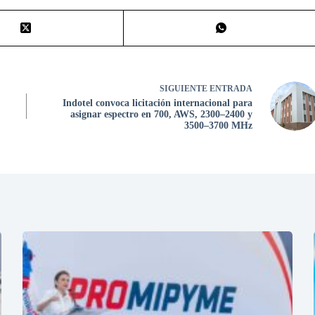
SIGUIENTE
ENTRADA
Indotel convoca licitación internacional para
asignar espectro en 700, AWS, 2300–2400 y
3500–3700 MHz