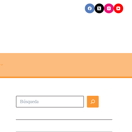
Buscar