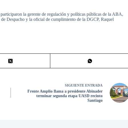
participaron la gerente de regulación y políticas públicas de la ABA,
ra de Despacho y la oficial de cumplimiento de la DGCP, Raquel
SIGUIENTE
ENTRADA
Frente Amplio llama a presidente Abinader
terminar segunda etapa UASD recinto
Santiago