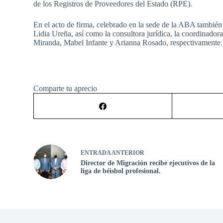
de los Registros de Proveedores del Estado (RPE).
En el acto de firma, celebrado en la sede de la ABA también 
Lidia Ureña, así como la consultora jurídica, la coordinado
Miranda, Mabel Infante y Arianna Rosado, respectivamente.
Comparte tu aprecio
ENTRADA
ANTERIOR
Director de Migración recibe ejecutivos de la
liga de béisbol profesional.