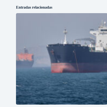
Entradas relacionadas