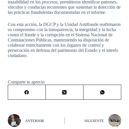
trazabilidad en los procesos, permitieron identificar patrones,
vínculos y conductas recurrentes que sustentan la detección de
las prácticas fraudulentas documentadas en el informe.
Con esta acción, la DGCP y la Unidad Antifraude reafirmaron
su compromiso con la transparencia, la integridad y la lucha
contra el fraude y la corrupción en el Sistema Nacional de
Contrataciones Públicas, manteniendo su disposición de
colaborar estrechamente con los órganos de control y
persecución en defensa del patrimonio del Estado y el interés
ciudadano.
Comparte tu aprecio
ANTERIOR
SIGUIENTE