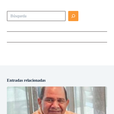
Buscar
Entradas relacionadas