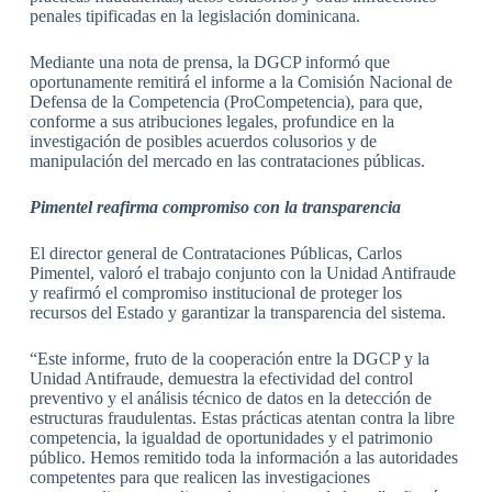
penales tipificadas en la legislación dominicana.
Mediante una nota de prensa, la DGCP informó que
oportunamente remitirá el informe a la Comisión Nacional de
Defensa de la Competencia (ProCompetencia), para que,
conforme a sus atribuciones legales, profundice en la
investigación de posibles acuerdos colusorios y de
manipulación del mercado en las contrataciones públicas.
Pimentel reafirma compromiso con la transparencia
El director general de Contrataciones Públicas, Carlos
Pimentel, valoró el trabajo conjunto con la Unidad Antifraude
y reafirmó el compromiso institucional de proteger los
recursos del Estado y garantizar la transparencia del sistema.
“Este informe, fruto de la cooperación entre la DGCP y la
Unidad Antifraude, demuestra la efectividad del control
preventivo y el análisis técnico de datos en la detección de
estructuras fraudulentas. Estas prácticas atentan contra la libre
competencia, la igualdad de oportunidades y el patrimonio
público. Hemos remitido toda la información a las autoridades
competentes para que realicen las investigaciones