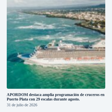
APORDOM destaca amplia programación de cruceros en
Puerto Plata con 29 escalas durante agosto.
31 de julio de 2026