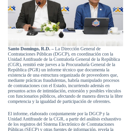
Santo Domingo, R.D. –
La Dirección General de
Contrataciones Públicas (DGCP), en coordinación con la
Unidad Antifraude de la Contraloría General de la República
(CGR), remitió este jueves a la Procuraduría General de la
República (PGR) un informe técnico que documenta la
existencia de una estructura organizada de proveedores que,
mediante prácticas fraudulentas, habría manipulado procesos
de contrataciones con el Estado, incurriendo además en
presuntos actos de intimidación, extorsión y posibles vínculos
con funcionarios públicos, afectando de manera directa la libre
competencia y la igualdad de participación de oferentes.
El informe, elaborado conjuntamente por la DGCP y la
Unidad Antifraude de la CGR, a partir del análisis exhaustivo
de los registros del Sistema Electrónico de Contrataciones
Públicas (SECP) y otras fuentes de información, revela la