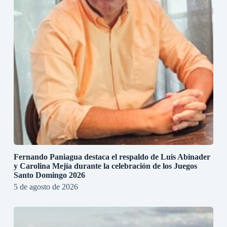
Fernando Paniagua destaca el respaldo de Luis Abinader
y Carolina Mejía durante la celebración de los Juegos
Santo Domingo 2026
5 de agosto de 2026