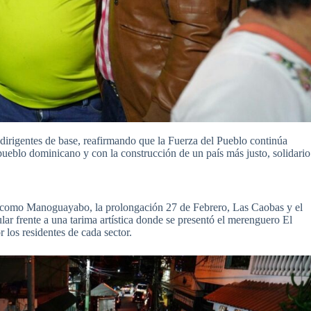
dirigentes de base, reafirmando que la Fuerza del Pueblo continúa
ueblo dominicano y con la construcción de un país más justo, solidario
 como Manoguayabo, la prolongación 27 de Febrero, Las Caobas y el
ar frente a una tarima artística donde se presentó el merenguero El
 los residentes de cada sector.