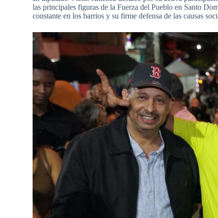
las principales figuras de la Fuerza del Pueblo en Santo Dom
constante en los barrios y su firme defensa de las causas soci