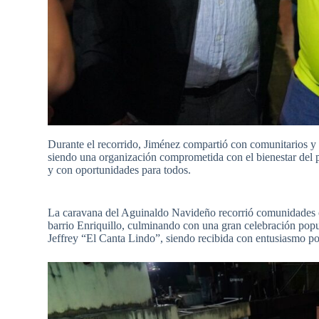
Durante el recorrido, Jiménez compartió con comunitarios y 
siendo una organización comprometida con el bienestar del p
y con oportunidades para todos.
La caravana del Aguinaldo Navideño recorrió comunidades
barrio Enriquillo, culminando con una gran celebración popul
Jeffrey “El Canta Lindo”, siendo recibida con entusiasmo por