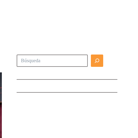
Buscar