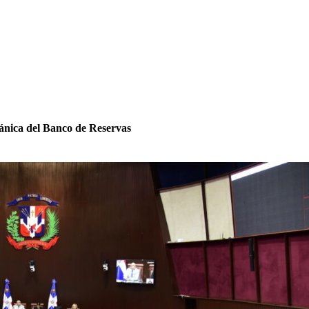
ánica del Banco de Reservas