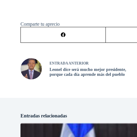
Comparte tu aprecio
ENTRADA
ANTERIOR
Leonel dice será mucho mejor presidente,
porque cada día aprende más del pueblo
Entradas relacionadas