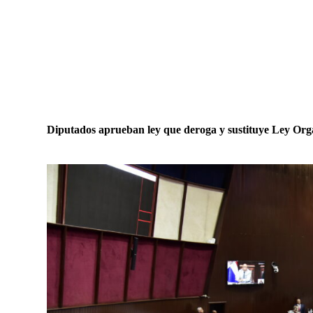
Diputados aprueban ley que deroga y sustituye Ley Org