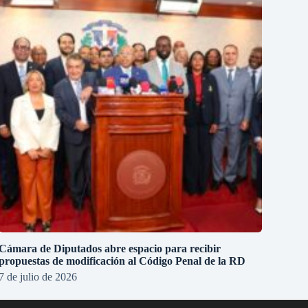
Cámara de Diputados abre espacio para recibir
propuestas de modificación al Código Penal de la RD
7 de julio de 2026