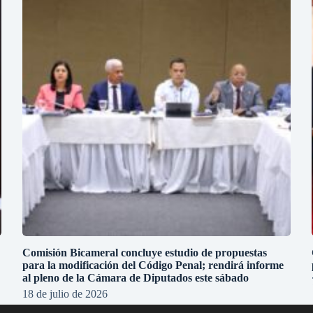
Comisión Bicameral concluye estudio de propuestas
para la modificación del Código Penal; rendirá informe
al pleno de la Cámara de Diputados este sábado
18 de julio de 2026