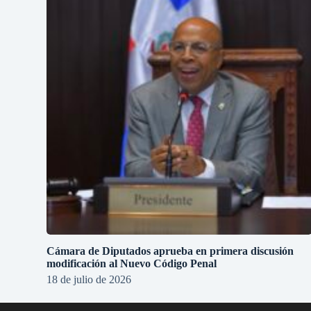
Cámara de Diputados aprueba en primera discusión
modificación al Nuevo Código Penal
18 de julio de 2026