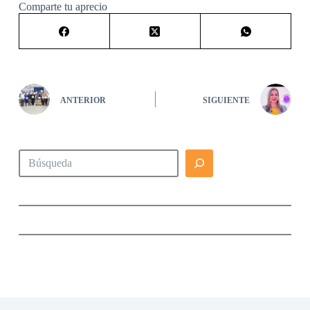
Comparte tu aprecio
ANTERIOR
SIGUIENTE
Buscar