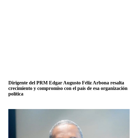
Dirigente del PRM Edgar Augusto Féliz Arbona resalta
crecimiento y compromiso con el país de esa organización
política