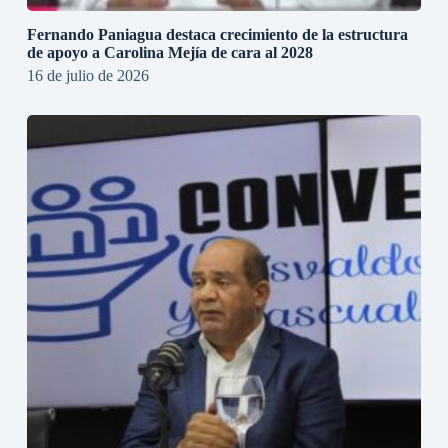
Fernando Paniagua destaca crecimiento de la estructura
de apoyo a Carolina Mejía de cara al 2028
16 de julio de 2026