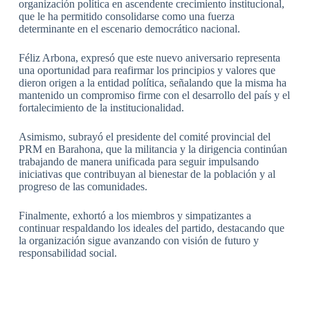
organización política en ascendente crecimiento institucional,
que le ha permitido consolidarse como una fuerza
determinante en el escenario democrático nacional.
Féliz Arbona, expresó que este nuevo aniversario representa
una oportunidad para reafirmar los principios y valores que
dieron origen a la entidad política, señalando que la misma ha
mantenido un compromiso firme con el desarrollo del país y el
fortalecimiento de la institucionalidad.
Asimismo, subrayó el presidente del comité provincial del
PRM en Barahona, que la militancia y la dirigencia continúan
trabajando de manera unificada para seguir impulsando
iniciativas que contribuyan al bienestar de la población y al
progreso de las comunidades.
Finalmente, exhortó a los miembros y simpatizantes a
continuar respaldando los ideales del partido, destacando que
la organización sigue avanzando con visión de futuro y
responsabilidad social.