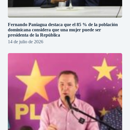
Fernando Paniagua destaca que el 85 % de la población
dominicana considera que una mujer puede ser
presidenta de la República
14 de julio de 2026