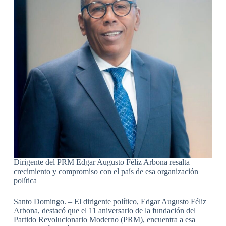
Dirigente del PRM Edgar Augusto Féliz Arbona resalta
crecimiento y compromiso con el país de esa organización
política
Santo Domingo. – El dirigente político, Edgar Augusto Féliz
Arbona, destacó que el 11 aniversario de la fundación del
Partido Revolucionario Moderno (PRM), encuentra a esa