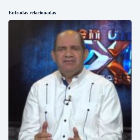
Entradas relacionadas