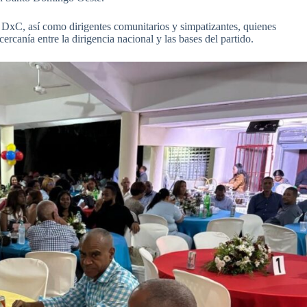
 DxC, así como dirigentes comunitarios y simpatizantes, quienes
ercanía entre la dirigencia nacional y las bases del partido.