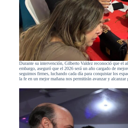
Durante su intervención, Gilberto Valdez reconoció que el a
embargo, aseguró que el 2026 será un año cargado de mejore
seguimos firmes, luchando cada día para conquistar los espa
la fe en un mejor mañana nos permitirán avanzar y alcanzar 