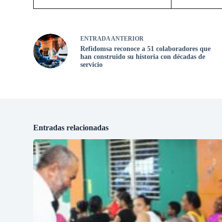
ENTRADA
ANTERIOR
Refidomsa reconoce a 51 colaboradores que
han construido su historia con décadas de
servicio
Entradas relacionadas