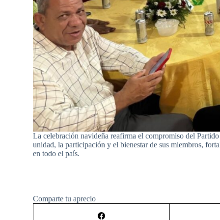
La celebración navideña reafirma el compromiso del Partid
unidad, la participación y el bienestar de sus miembros, for
en todo el país.
Comparte tu aprecio