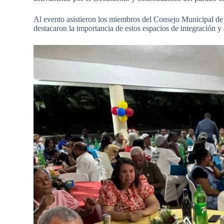
Al evento asistieron los miembros del Consejo Municipal de
destacaron la importancia de estos espacios de integración y c