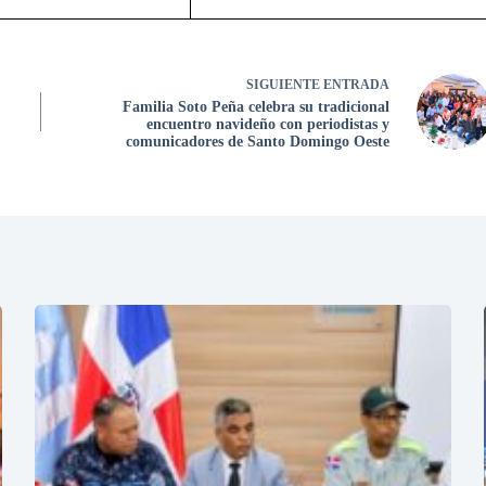
SIGUIENTE
ENTRADA
Familia Soto Peña celebra su tradicional
encuentro navideño con periodistas y
comunicadores de Santo Domingo Oeste