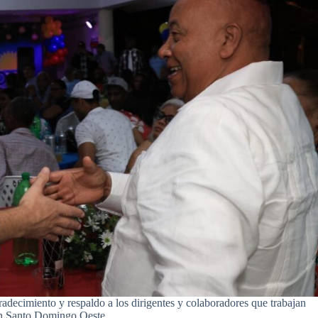
adecimiento y respaldo a los dirigentes y colaboradores que trabajan
 en Santo Domingo Oeste.