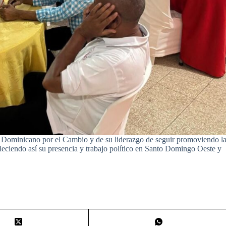
o Dominicano por el Cambio y de su liderazgo de seguir promoviendo l
taleciendo así su presencia y trabajo político en Santo Domingo Oeste y