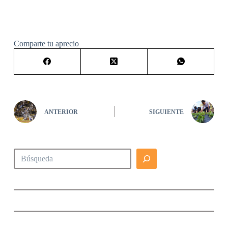
Comparte tu aprecio
ANTERIOR
SIGUIENTE
Buscar