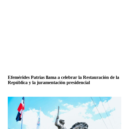
Efemérides Patrias llama a celebrar la Restauración de la
República y la juramentación presidencial