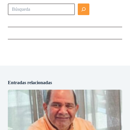
Buscar
Entradas relacionadas