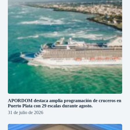
APORDOM destaca amplia programación de cruceros en
Puerto Plata con 29 escalas durante agosto.
31 de julio de 2026