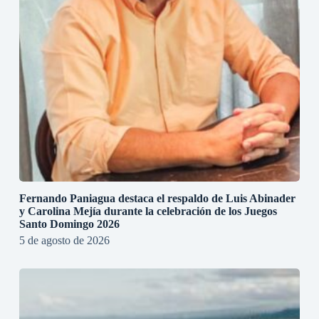
Fernando Paniagua destaca el respaldo de Luis Abinader
y Carolina Mejía durante la celebración de los Juegos
Santo Domingo 2026
5 de agosto de 2026