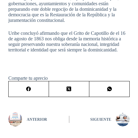
gobernaciones, ayuntamientos y comunidades están
preparando este doble regocijo de la dominicanidad y la
democracia que es la Restauración de la República y la
juramentación constitucional.
Uribe concluyó afirmando que el Grito de Capotillo de el 16
de agosto de 1863 nos obliga desde la memoria histórica a
seguir preservando nuestra soberanía nacional, integridad
territorial e identidad que será siempre la dominicanidad.
Comparte tu aprecio
ANTERIOR
SIGUIENTE