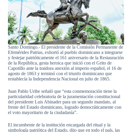
Santo Domingo.- El presidente de la Comisión Permanente de
Efemérides Patrias, exhortó al pueblo dominicano a integrarse
y festejar patrióticamente el 161 aniversario de la Restauración
de la República, gesta heroica que inició con el Grito de
Capotillo ante la traidora anexión al imperio español, el 16 de
agosto de 1863 y terminó con el triunfo dominicano que
restablecía la Independencia Nacional en julio de 1865.
Juan Pablo Uribe señaló que “esta conmemoración tiene la
particularidad celebratoria de la juramentación constitucional
del presidente Luis Abinader para un segundo mandato, al
frente del Estado dominicano, logrado democráticamente con
el voto mayoritario de la ciudadanía”.
El incumbente de la institución encargada del ritual y la
simbología patriótica del Estado, dijo que en todo el país, las