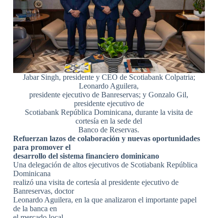
Jabar Singh, presidente y CEO de Scotiabank Colpatria;
Leonardo Aguilera,
presidente ejecutivo de Banreservas; y Gonzalo Gil,
presidente ejecutivo de
Scotiabank República Dominicana, durante la visita de
cortesía en la sede del
Banco de Reservas.
Refuerzan lazos de colaboración y nuevas oportunidades
para promover el
desarrollo del sistema financiero dominicano
Una delegación de altos ejecutivos de Scotiabank República
Dominicana
realizó una visita de cortesía al presidente ejecutivo de
Banreservas, doctor
Leonardo Aguilera, en la que analizaron el importante papel
de la banca en
el mercado local.