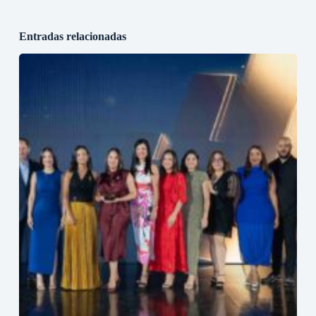
Entradas relacionadas