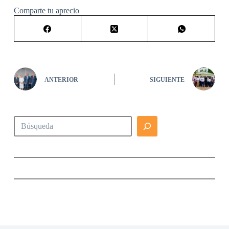
Comparte tu aprecio
ANTERIOR
SIGUIENTE
Buscar