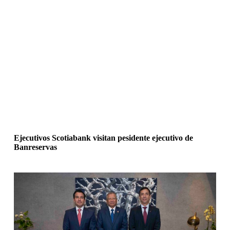
Ejecutivos Scotiabank visitan pesidente ejecutivo de
Banreservas