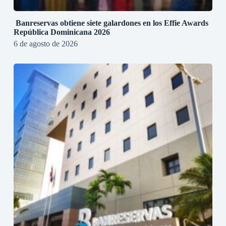
Banreservas obtiene siete galardones en los Effie Awards
República Dominicana 2026
6 de agosto de 2026