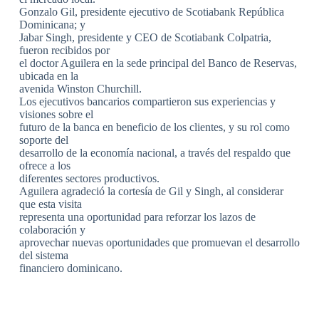
Gonzalo Gil, presidente ejecutivo de Scotiabank República
Dominicana; y
Jabar Singh, presidente y CEO de Scotiabank Colpatria,
fueron recibidos por
el doctor Aguilera en la sede principal del Banco de Reservas,
ubicada en la
avenida Winston Churchill.
Los ejecutivos bancarios compartieron sus experiencias y
visiones sobre el
futuro de la banca en beneficio de los clientes, y su rol como
soporte del
desarrollo de la economía nacional, a través del respaldo que
ofrece a los
diferentes sectores productivos.
Aguilera agradeció la cortesía de Gil y Singh, al considerar
que esta visita
representa una oportunidad para reforzar los lazos de
colaboración y
aprovechar nuevas oportunidades que promuevan el desarrollo
del sistema
financiero dominicano.