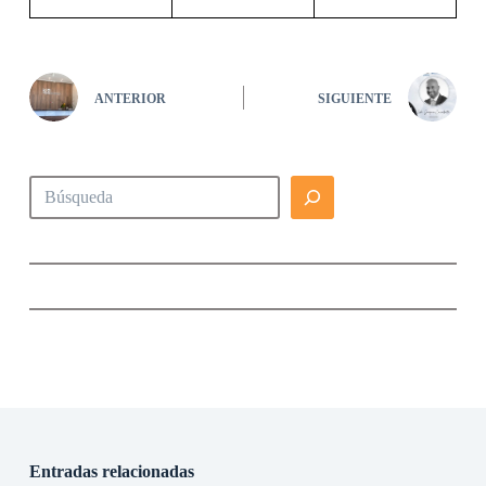
ANTERIOR
SIGUIENTE
Buscar
Entradas relacionadas