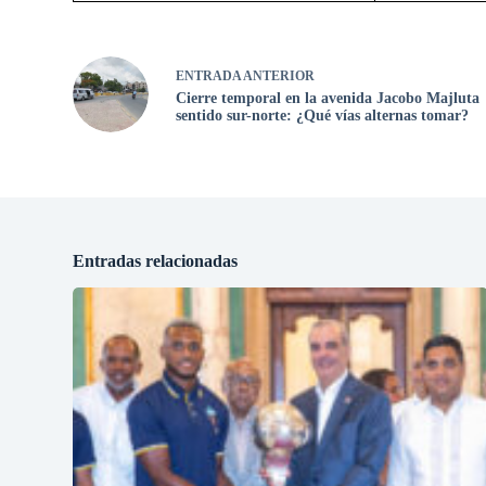
ENTRADA
ANTERIOR
Cierre temporal en la avenida Jacobo Majluta
sentido sur-norte: ¿Qué vías alternas tomar?
Entradas relacionadas