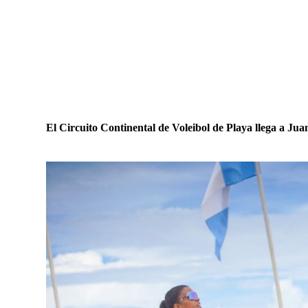
El Circuito Continental de Voleibol de Playa llega a Jua