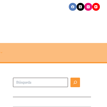
Buscar