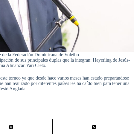
 de la Federación Dominicana de Voleibo
pación de sus principales duplas que la integran: Hayerling de Jesús-
nia Almanzar-Yari Cleto.
 este torneo ya que desde hace varios meses han estado preparándose
 han realizado por diferentes países les ha caído bien para tener una
ifestó Anglada.