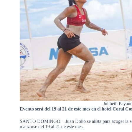
Julibeth Payano
Evento será del 19 al 21 de este mes en el hotel Coral C
SANTO DOMINGO.- Juan Dolio se alista para acoger la sext
realizarse del 19 al 21 de este mes.