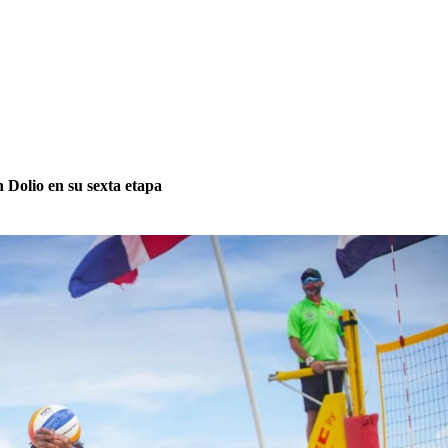
n Dolio en su sexta etapa