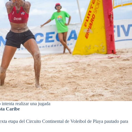
 intenta realizar una jugada
osta Caribe
a etapa del Circuito Continental de Voleibol de Playa pautado para