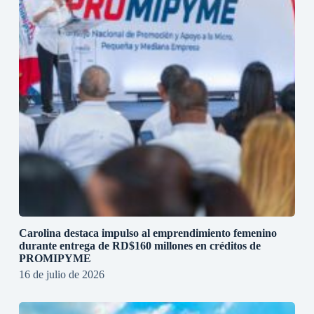
Carolina destaca impulso al emprendimiento femenino
durante entrega de RD$160 millones en créditos de
PROMIPYME
16 de julio de 2026