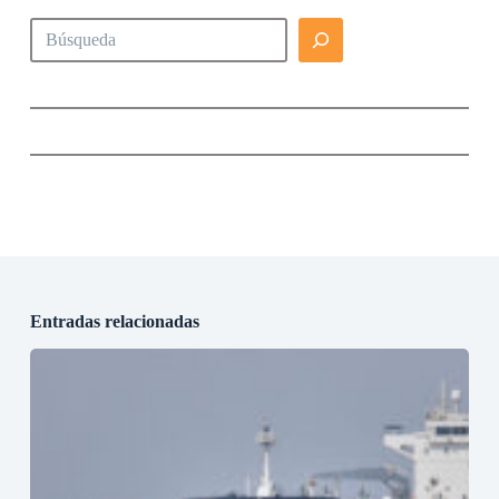
Buscar
Entradas relacionadas