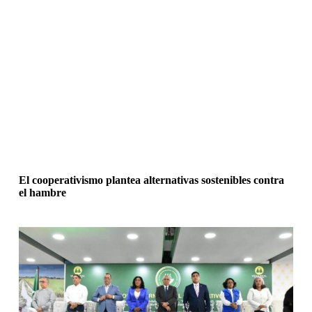
El cooperativismo plantea alternativas sostenibles contra
el hambre