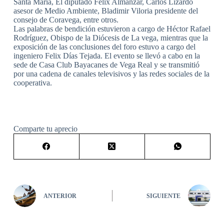
Santa María, El diputado Felix Almánzar, Carlos Lizardo
asesor de Medio Ambiente, Bladimir Viloria presidente del
consejo de Coravega, entre otros.
Las palabras de bendición estuvieron a cargo de Héctor Rafael
Rodríguez, Obispo de la Diócesis de La vega, mientras que la
exposición de las conclusiones del foro estuvo a cargo del
ingeniero Felix Días Tejada. El evento se llevó a cabo en la
sede de Casa Club Bayacanes de Vega Real y se transmitió
por una cadena de canales televisivos y las redes sociales de la
cooperativa.
Comparte tu aprecio
ANTERIOR
SIGUIENTE