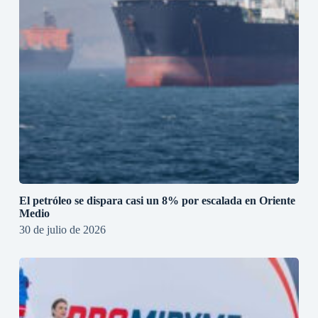
El petróleo se dispara casi un 8% por escalada en Oriente
Medio
30 de julio de 2026