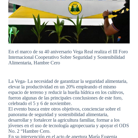
En el marco de su 40 aniversario Vega Real realiza el III Foro
Internacional Cooperativo Sobre Seguridad y Sostenibilidad
Alimentaria, Hambre Cero
La Vega- La necesidad de garantizar la seguridad alimentaria,
elevar la productividad en un 20% empleando el mismo
espacio de terreno y reducir la huella hídrica en los cultivos,
fueron algunas de las principales conclusiones de este foro,
celebrado el 5 y 6 de noviembre.
El evento busca entre otros objetivos, concienciar sobre el
panorama de seguridad y sostenibilidad alimentaria,
desarrollar y fortalecer la agricultura familiar, formar a los
jóvenes en el uso de tecnología agropecuaria y apoyar el ODS
No. 2 “Hambre Cero.
En su intervención en el acto de apertura María Eugenia