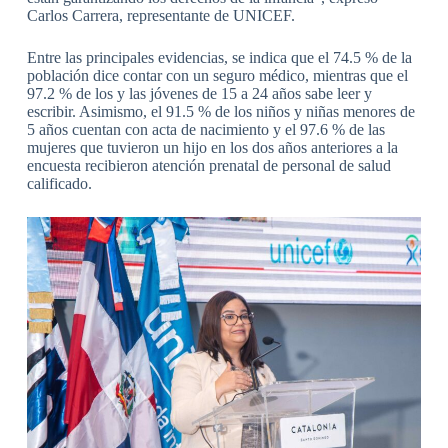
Carlos Carrera, representante de UNICEF.
Entre las principales evidencias, se indica que el 74.5 % de la
población dice contar con un seguro médico, mientras que el
97.2 % de los y las jóvenes de 15 a 24 años sabe leer y
escribir. Asimismo, el 91.5 % de los niños y niñas menores de
5 años cuentan con acta de nacimiento y el 97.6 % de las
mujeres que tuvieron un hijo en los dos años anteriores a la
encuesta recibieron atención prenatal de personal de salud
calificado.