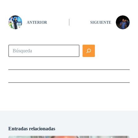
ANTERIOR
SIGUIENTE
Buscar
Entradas relacionadas