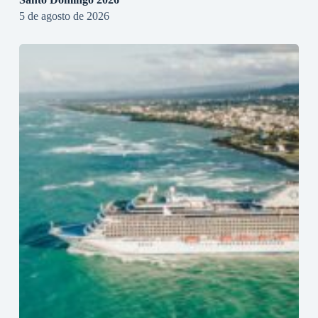
5 de agosto de 2026