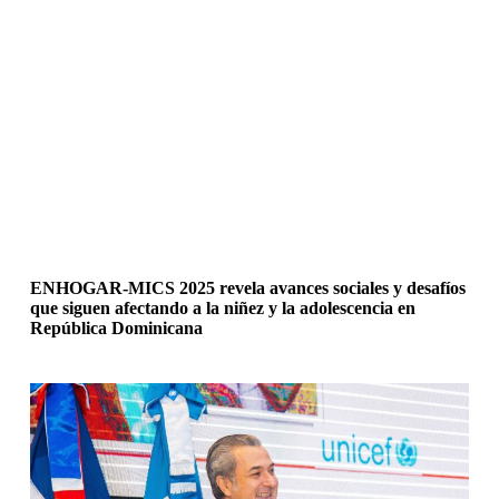
ENHOGAR-MICS 2025 revela avances sociales y desafíos
que siguen afectando a la niñez y la adolescencia en
República Dominicana