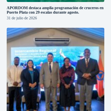
APORDOM destaca amplia programación de cruceros en
Puerto Plata con 29 escalas durante agosto.
31 de julio de 2026