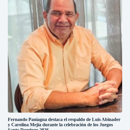
Fernando Paniagua destaca el respaldo de Luis Abinader
y Carolina Mejía durante la celebración de los Juegos
Santo Domingo 2026