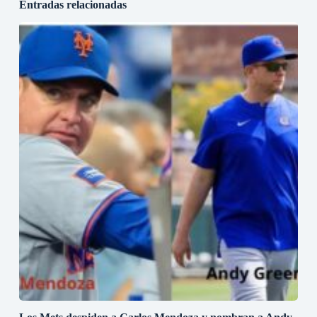
Entradas relacionadas