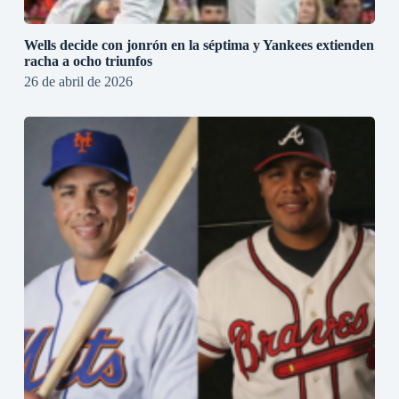
Wells decide con jonrón en la séptima y Yankees extienden
racha a ocho triunfos
26 de abril de 2026