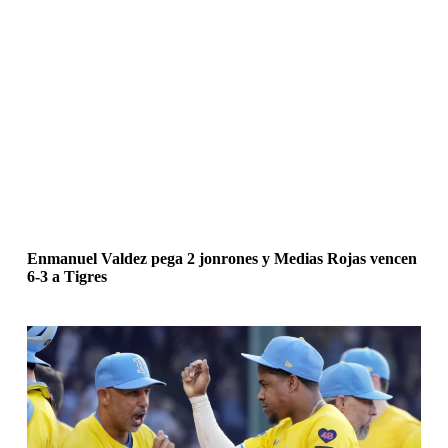
Enmanuel Valdez pega 2 jonrones y Medias Rojas vencen
6-3 a Tigres