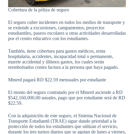
Cobertura de la póliza de seguro
El seguro cubre incidentes en todos los medios de transporte y
se extiende a excursiones, campamentos, proyectos
estudiantiles, paseos escolares u otras actividades desarrolladas
por el centro educativo con los estudiantes.
También, tiene cobertura para gastos médicos, renta
hospitalaria, accidentes, incapacidad total o permanente,
muerte accidental y últimos gastos, los cuales serán
reembolsados contra factura a la persona que haya pagado.
Minerd pagará RD $22.59 mensuales por estudiante
El monto del seguro contratado por el Minerd asciende a RD
$542,160,000,00 anuales, pago que por estudiante será de RD
$22.59.
Con la adquisición de este seguro, el Sistema Nacional de
Transporte Estudiantil (TRAE) sigue dando prioridad a la
protección de todos los estudiantes que utilizan el servicio,
durante los tres turnos diarios que se agotan de lunes a viernes,