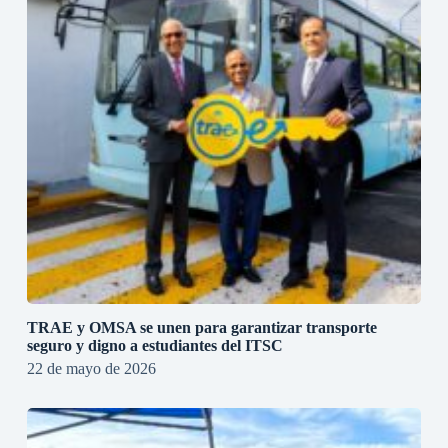
TRAE y OMSA se unen para garantizar transporte
seguro y digno a estudiantes del ITSC
22 de mayo de 2026