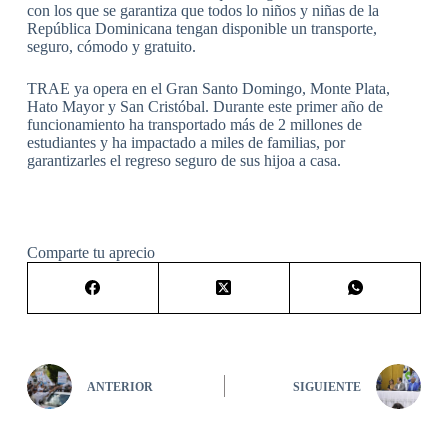
con los que se garantiza que todos lo niños y niñas de la
República Dominicana tengan disponible un transporte,
seguro, cómodo y gratuito.
TRAE ya opera en el Gran Santo Domingo, Monte Plata,
Hato Mayor y San Cristóbal. Durante este primer año de
funcionamiento ha transportado más de 2 millones de
estudiantes y ha impactado a miles de familias, por
garantizarles el regreso seguro de sus hijoa a casa.
Comparte tu aprecio
ANTERIOR
SIGUIENTE