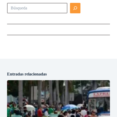
Buscar
Entradas relacionadas