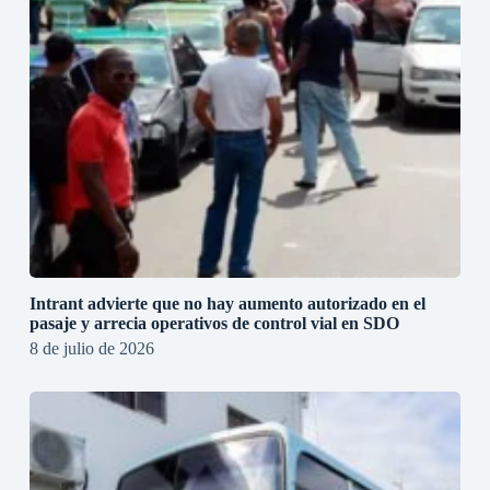
Intrant advierte que no hay aumento autorizado en el
pasaje y arrecia operativos de control vial en SDO
8 de julio de 2026