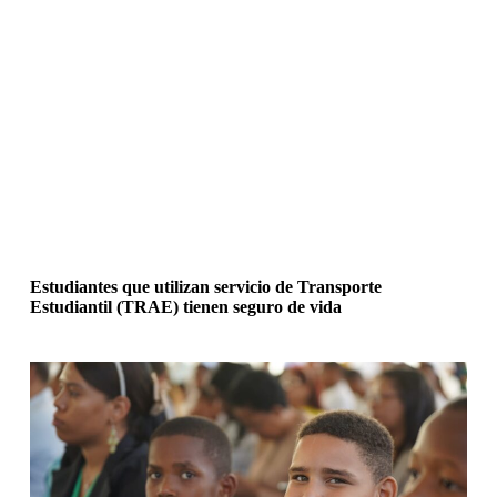
Estudiantes que utilizan servicio de Transporte
Estudiantil (TRAE) tienen seguro de vida