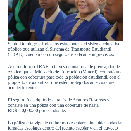
Santo Domingo.- Todos los estudiantes del sistema educativo
público que utilizan el Sistema de Transporte Estudiantil
(TRAE), cuentan con un seguro de vida ante imprevistos.
Así lo informó TRAE, a través de una nota de prensa, donde
explicó que el Ministerio de Educación (Minerd), contrató una
póliza con cobertura para toda la población estudiantil, con el
propósito de garantizar que estén protegidos ante cualquier
acontecimiento.
El seguro fue adquirido a través de Seguros Reservas y
consiste en una póliza con una cobertura de hasta
RD$150,000.00 por estudiante.
La póliza está vigente en horarios escolares, incluidas todas las
jornadas escolares dentro del recinto escolar y en el trayecto