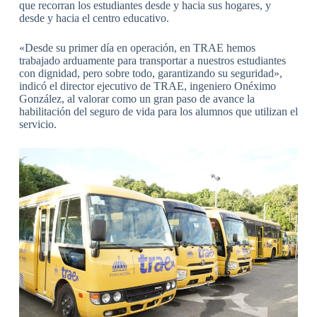
que recorran los estudiantes desde y hacia sus hogares, y
desde y hacia el centro educativo.
«Desde su primer día en operación, en TRAE hemos
trabajado arduamente para transportar a nuestros estudiantes
con dignidad, pero sobre todo, garantizando su seguridad»,
indicó el director ejecutivo de TRAE, ingeniero Onéximo
González, al valorar como un gran paso de avance la
habilitación del seguro de vida para los alumnos que utilizan el
servicio.