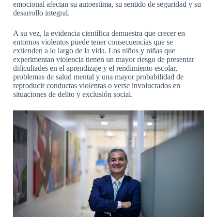
emocional afectan su autoestima, su sentido de seguridad y su
desarrollo integral.
A su vez, la evidencia científica demuestra que crecer en
entornos violentos puede tener consecuencias que se
extienden a lo largo de la vida. Los niños y niñas que
experimentan violencia tienen un mayor riesgo de presentar
dificultades en el aprendizaje y el rendimiento escolar,
problemas de salud mental y una mayor probabilidad de
reproducir conductas violentas o verse involucrados en
situaciones de delito y exclusión social.