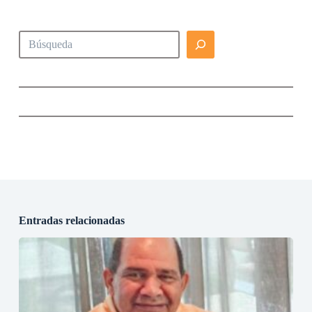
Buscar
Entradas relacionadas