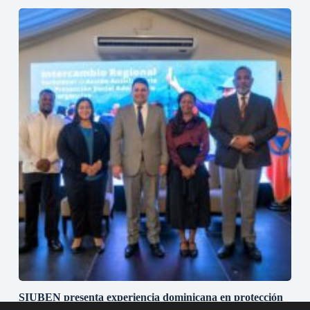
SIUBEN presenta experiencia dominicana en protección
social adaptativa durante misión técnica regional en