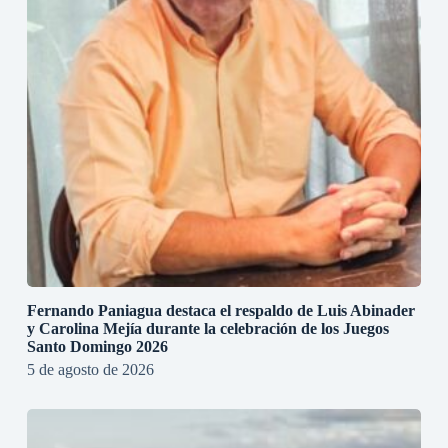
Fernando Paniagua destaca el respaldo de Luis Abinader
y Carolina Mejía durante la celebración de los Juegos
Santo Domingo 2026
5 de agosto de 2026