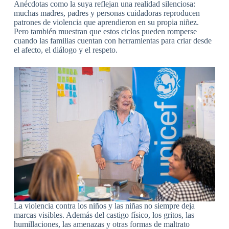
Anécdotas como la suya reflejan una realidad silenciosa:
muchas madres, padres y personas cuidadoras reproducen
patrones de violencia que aprendieron en su propia niñez.
Pero también muestran que estos ciclos pueden romperse
cuando las familias cuentan con herramientas para criar desde
el afecto, el diálogo y el respeto.
La violencia contra los niños y las niñas no siempre deja
marcas visibles. Además del castigo físico, los gritos, las
humillaciones, las amenazas y otras formas de maltrato