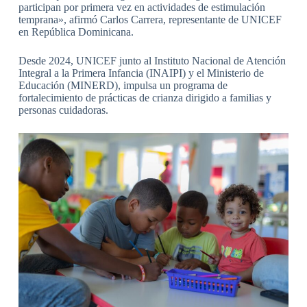
participan por primera vez en actividades de estimulación
temprana», afirmó Carlos Carrera, representante de UNICEF
en República Dominicana.
Desde 2024, UNICEF junto al Instituto Nacional de Atención
Integral a la Primera Infancia (INAIPI) y el Ministerio de
Educación (MINERD), impulsa un programa de
fortalecimiento de prácticas de crianza dirigido a familias y
personas cuidadoras.