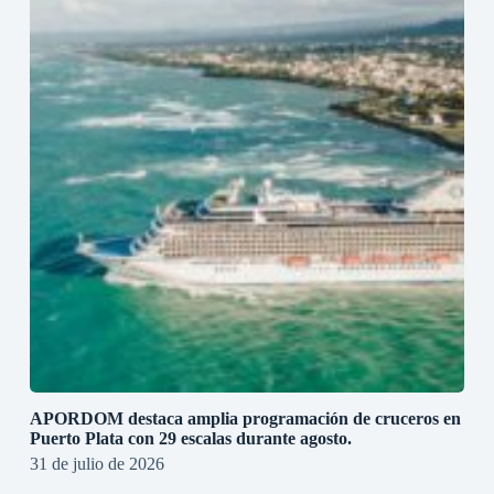
APORDOM destaca amplia programación de cruceros en
Puerto Plata con 29 escalas durante agosto.
31 de julio de 2026