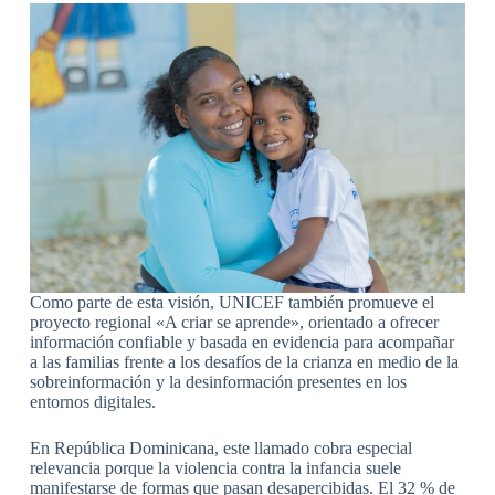
Como parte de esta visión, UNICEF también promueve el
proyecto regional «A criar se aprende», orientado a ofrecer
información confiable y basada en evidencia para acompañar
a las familias frente a los desafíos de la crianza en medio de la
sobreinformación y la desinformación presentes en los
entornos digitales.
En República Dominicana, este llamado cobra especial
relevancia porque la violencia contra la infancia suele
manifestarse de formas que pasan desapercibidas. El 32 % de