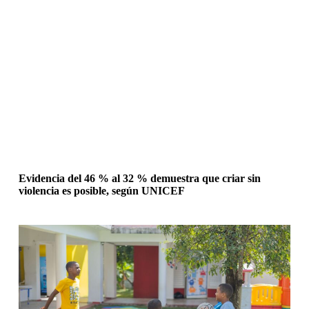
Evidencia del 46 % al 32 % demuestra que criar sin
violencia es posible, según UNICEF