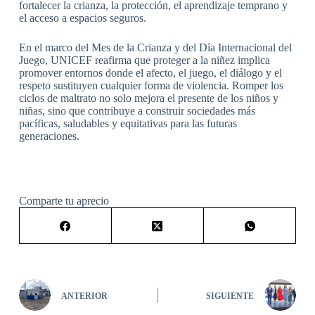
fortalecer la crianza, la protección, el aprendizaje temprano y
el acceso a espacios seguros.
En el marco del Mes de la Crianza y del Día Internacional del
Juego, UNICEF reafirma que proteger a la niñez implica
promover entornos donde el afecto, el juego, el diálogo y el
respeto sustituyen cualquier forma de violencia. Romper los
ciclos de maltrato no solo mejora el presente de los niños y
niñas, sino que contribuye a construir sociedades más
pacíficas, saludables y equitativas para las futuras
generaciones.
Comparte tu aprecio
ANTERIOR
SIGUIENTE