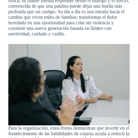
difícil, su madre intenta responder desde el diálogo y el afecto,
convencida de que una palabra puede dejar una huella más
profunda que un castigo. Su día a día es una mirada hacia el
cambio que viven miles de familias: transformar el dolor
heredado en una oportunidad para criar sin violencia y
construir una nueva generación basada en límites con
asertividad, cuidado y cariño.
Para la organización, estos frutos demuestran que invertir en el
fortalecimiento de las habilidades de crianza ayuda a reducir la