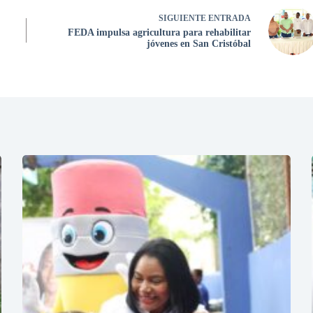
SIGUIENTE
ENTRADA
FEDA impulsa agricultura para rehabilitar
jóvenes en San Cristóbal