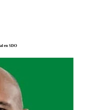
pal en SDO