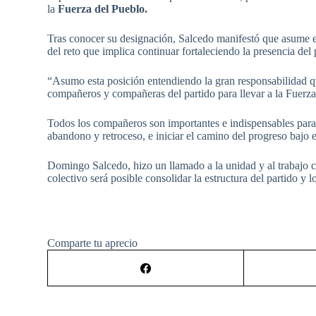
la
Fuerza del Pueblo.
Tras conocer su designación, Salcedo manifestó que asume e
del reto que implica continuar fortaleciendo la presencia del 
“Asumo esta posición entendiendo la gran responsabilidad q
compañeros y compañeras del partido para llevar a la Fuerza
Todos los compañeros son importantes e indispensables para al
abandono y retroceso, e iniciar el camino del progreso bajo 
Domingo Salcedo, hizo un llamado a la unidad y al trabajo 
colectivo será posible consolidar la estructura del partido y 
Comparte tu aprecio