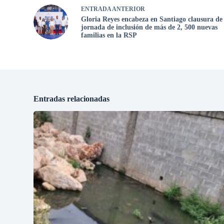
ENTRADA
ANTERIOR
Gloria Reyes encabeza en Santiago clausura de
jornada de inclusión de más de 2, 500 nuevas
familias en la RSP
Entradas relacionadas