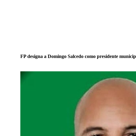
FP designa a Domingo Salcedo como presidente munici