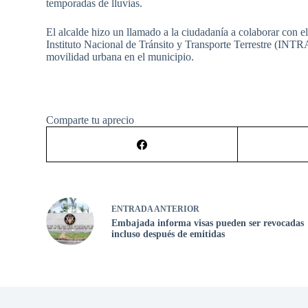
temporadas de lluvias.
El alcalde hizo un llamado a la ciudadanía a colaborar con 
Instituto Nacional de Tránsito y Transporte Terrestre (INTRA
movilidad urbana en el municipio.
Comparte tu aprecio
ENTRADA
ANTERIOR
Embajada informa visas pueden ser revocadas
incluso después de emitidas