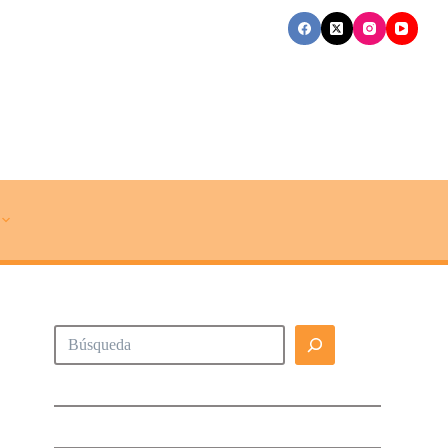
Buscar