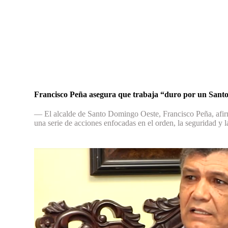
Francisco Peña asegura que trabaja “duro por un Sant
— El alcalde de Santo Domingo Oeste, Francisco Peña, afirmó
una serie de acciones enfocadas en el orden, la seguridad y l