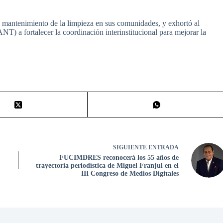
el mantenimiento de la limpieza en sus comunidades, y exhortó al
NT) a fortalecer la coordinación interinstitucional para mejorar la
SIGUIENTE
ENTRADA
FUCIMDRES reconocerá los 55 años de
trayectoria periodística de Miguel Franjul en el
III Congreso de Medios Digitales