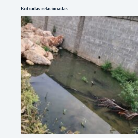
Entradas relacionadas